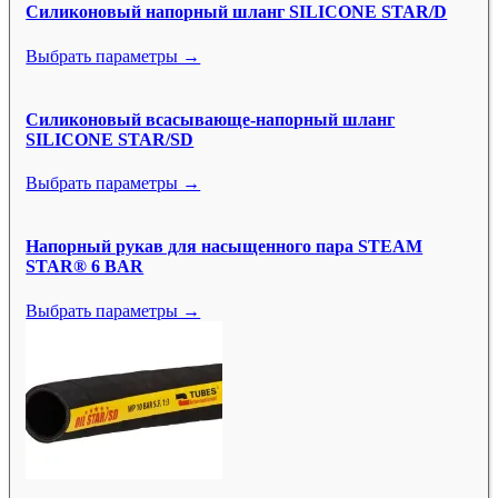
Силиконовый напорный шланг SILICONE STAR/D
Выбрать параметры →
Силиконовый всасывающе-напорный шланг
SILICONE STAR/SD
Выбрать параметры →
Напорный рукав для насыщенного пара STEAM
STAR® 6 BAR
Выбрать параметры →