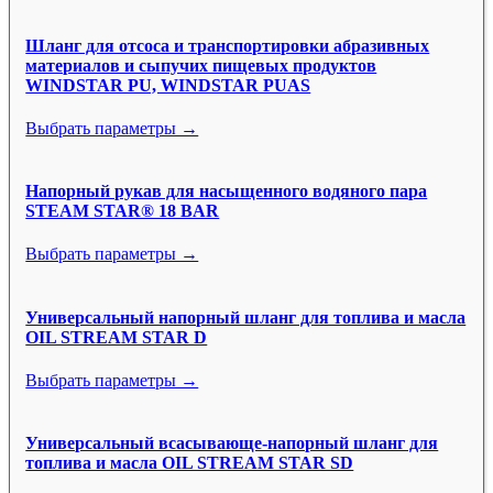
Шланг для отсоса и транспортировки абразивных
материалов и сыпучих пищевых продуктов
WINDSTAR PU, WINDSTAR PUAS
Выбрать параметры →
Напорный рукав для насыщенного водяного пара
STEAM STAR® 18 BAR
Выбрать параметры →
Универсальный напорный шланг для топлива и масла
OIL STREAM STAR D
Выбрать параметры →
Универсальный всасывающе-напорный шланг для
топлива и масла OIL STREAM STAR SD