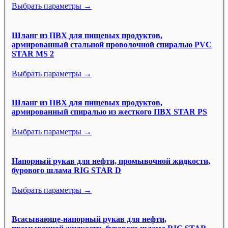
Выбрать параметры →
Шланг из ПВХ для пищевых продуктов,
армированный стальной проволочной спиралью PVC
STAR MS 2
Выбрать параметры →
Шланг из ПВХ для пищевых продуктов,
армированный спиралью из жесткого ПВХ STAR PS
Выбрать параметры →
Напорный рукав для нефти, промывочной жидкости,
бурового шлама RIG STAR D
Выбрать параметры →
Всасывающе-напорный рукав для нефти,