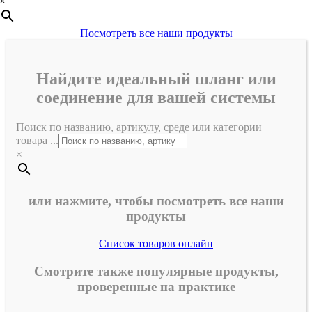
×
Посмотреть все наши продукты
Найдите идеальный шланг или
соединение для вашей системы
Поиск по названию, артикулу, среде или категории
товара ...
×
или нажмите, чтобы посмотреть все наши
продукты
Список товаров онлайн
Смотрите также популярные продукты,
проверенные на практике