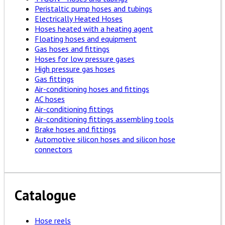
Peristaltic pump hoses and tubings
Electrically Heated Hoses
Hoses heated with a heating agent
Floating hoses and equipment
Gas hoses and fittings
Hoses for low pressure gases
High pressure gas hoses
Gas fittings
Air-conditioning hoses and fittings
AC hoses
Air-conditioning fittings
Air-conditioning fittings assembling tools
Brake hoses and fittings
Automotive silicon hoses and silicon hose
connectors
Catalogue
Hose reels