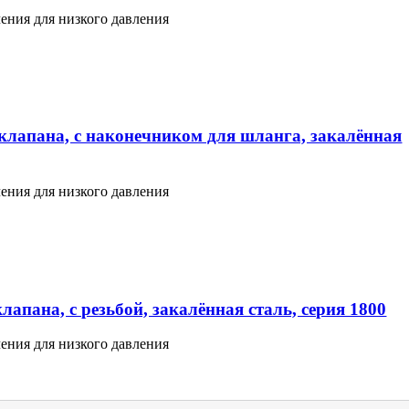
ения для низкого давления
клапана, с наконечником для шланга, закалённая
ения для низкого давления
апана, с резьбой, закалённая сталь, серия 1800
ения для низкого давления