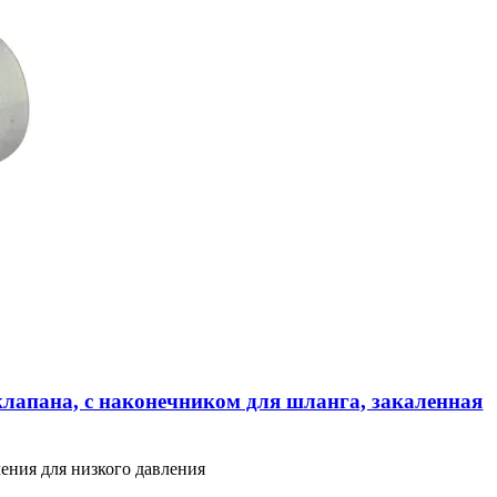
клапана, с наконечником для шланга, закаленная
ения для низкого давления