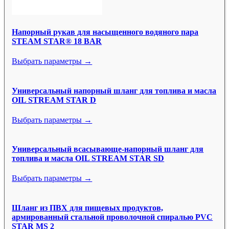
Напорный рукав для насыщенного водяного пара
STEAM STAR® 18 BAR
Выбрать параметры →
Универсальный напорный шланг для топлива и масла
OIL STREAM STAR D
Выбрать параметры →
Универсальный всасывающе-напорный шланг для
топлива и масла OIL STREAM STAR SD
Выбрать параметры →
Шланг из ПВХ для пищевых продуктов,
армированный стальной проволочной спиралью PVC
STAR MS 2