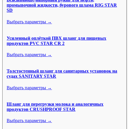
промывочной жидкости, бурового шлама RIG STAR
SD
Выбрать параметры →
Усиленный оплёткой ПВХ шланг для пищевых
продуктов PVC STAR CR 2
Выбрать параметры →
Толстостенный шланг для санитарных установок на
судах SANITARY STAR
Выбрать параметры →
Шланг для перегрузки молока и аналогичных
продуктов CRUSHPROOF STAR
Выбрать параметры →