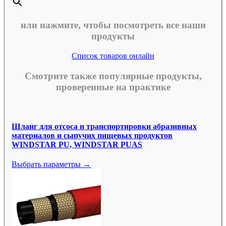
или нажмите, чтобы посмотреть все наши
продукты
Список товаров онлайн
Смотрите также популярные продукты,
проверенные на практике
Шланг для отсоса и транспортировки абразивных
материалов и сыпучих пищевых продуктов
WINDSTAR PU, WINDSTAR PUAS
Выбрать параметры →