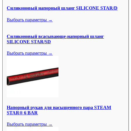
Силиконовый напорный шланг SILICONE STAR/D
Выбрать параметры →
Силиконовый всасывающе-напорный шланг
SILICONE STAR/SD
Выбрать параметры →
Напорный рукав для насыщенного пара STEAM
STAR® 6 BAR
Выбрать параметры →