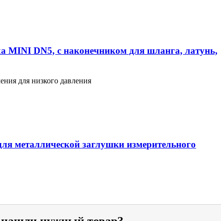
а MINI DN5, с наконечником для шланга, латунь,
ения для низкого давления
ля металлической заглушки измерительного