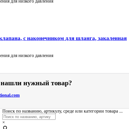
ения для низкого давления
клапана, с наконечником для шланга, закаленная
ения для низкого давления
е нашли нужный товар?
tional.com
Поиск по названию, артикулу, среде или категории товара ...
×