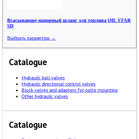
Всасывающе-напорный шланг для топлива OIL STAR
SD
Выбрать параметры →
Catalogue
Hydraulic ball valves
Hydraulic directional control valves
Block valves and adapters for palte mounting
Other hydraulic valves
Catalogue