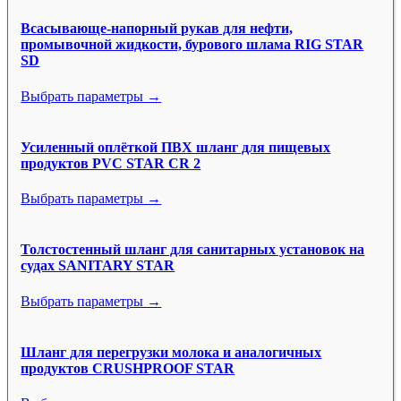
Всасывающе-напорный рукав для нефти,
промывочной жидкости, бурового шлама RIG STAR
SD
Выбрать параметры →
Усиленный оплёткой ПВХ шланг для пищевых
продуктов PVC STAR CR 2
Выбрать параметры →
Толстостенный шланг для санитарных установок на
судах SANITARY STAR
Выбрать параметры →
Шланг для перегрузки молока и аналогичных
продуктов CRUSHPROOF STAR