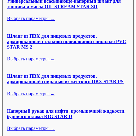
Универсальный всасывающе-напорный шланг для
топлива и масла OIL STREAM STAR SD
Выбрать параметры →
Шланг из ПВХ для пищевых продуктов,
армированный стальной проволочной спиралью PVC
STAR MS 2
Выбрать параметры →
Шланг из ПВХ для пищевых продуктов,
армированный спиралью из жесткого ПВХ STAR PS
Выбрать параметры →
Напорный рукав для нефти, промывочной жидкости,
бурового шлама RIG STAR D
Выбрать параметры →