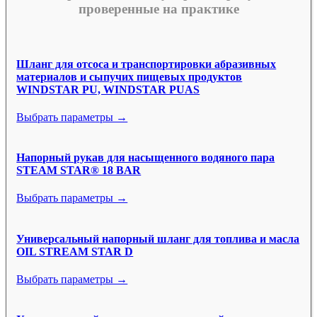
проверенные на практике
Шланг для отсоса и транспортировки абразивных
материалов и сыпучих пищевых продуктов
WINDSTAR PU, WINDSTAR PUAS
Выбрать параметры →
Напорный рукав для насыщенного водяного пара
STEAM STAR® 18 BAR
Выбрать параметры →
Универсальный напорный шланг для топлива и масла
OIL STREAM STAR D
Выбрать параметры →