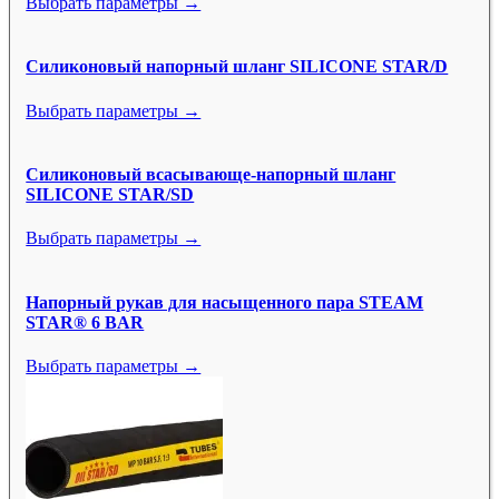
Выбрать параметры →
Силиконовый напорный шланг SILICONE STAR/D
Выбрать параметры →
Силиконовый всасывающе-напорный шланг
SILICONE STAR/SD
Выбрать параметры →
Напорный рукав для насыщенного пара STEAM
STAR® 6 BAR
Выбрать параметры →