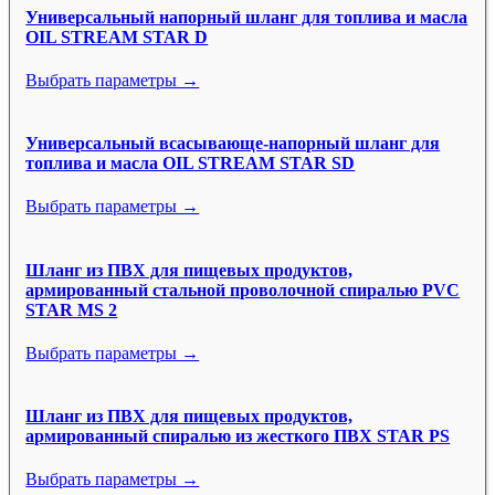
Универсальный напорный шланг для топлива и масла
OIL STREAM STAR D
Выбрать параметры →
Универсальный всасывающе-напорный шланг для
топлива и масла OIL STREAM STAR SD
Выбрать параметры →
Шланг из ПВХ для пищевых продуктов,
армированный стальной проволочной спиралью PVC
STAR MS 2
Выбрать параметры →
Шланг из ПВХ для пищевых продуктов,
армированный спиралью из жесткого ПВХ STAR PS
Выбрать параметры →