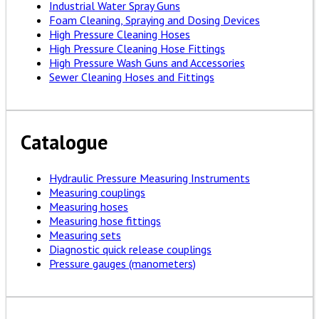
Industrial Water Spray Guns
Foam Cleaning, Spraying and Dosing Devices
High Pressure Cleaning Hoses
High Pressure Cleaning Hose Fittings
High Pressure Wash Guns and Accessories
Sewer Cleaning Hoses and Fittings
Catalogue
Hydraulic Pressure Measuring Instruments
Measuring couplings
Measuring hoses
Measuring hose fittings
Measuring sets
Diagnostic quick release couplings
Pressure gauges (manometers)