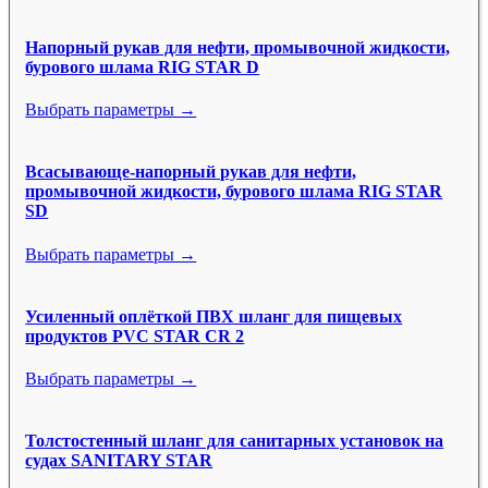
Напорный рукав для нефти, промывочной жидкости,
бурового шлама RIG STAR D
Выбрать параметры →
Всасывающе-напорный рукав для нефти,
промывочной жидкости, бурового шлама RIG STAR
SD
Выбрать параметры →
Усиленный оплёткой ПВХ шланг для пищевых
продуктов PVC STAR CR 2
Выбрать параметры →
Толстостенный шланг для санитарных установок на
судах SANITARY STAR