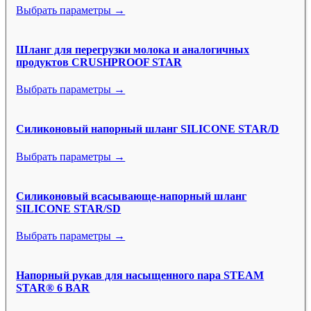
Выбрать параметры →
Шланг для перегрузки молока и аналогичных
продуктов CRUSHPROOF STAR
Выбрать параметры →
Силиконовый напорный шланг SILICONE STAR/D
Выбрать параметры →
Силиконовый всасывающе-напорный шланг
SILICONE STAR/SD
Выбрать параметры →
Напорный рукав для насыщенного пара STEAM
STAR® 6 BAR