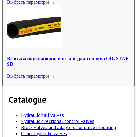
Выбрать параметры →
Всасывающе-напорный шланг для топлива OIL STAR
SD
Выбрать параметры →
Catalogue
Hydraulic ball valves
Hydraulic directional control valves
Block valves and adapters for palte mounting
Other hydraulic valves