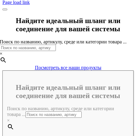
Page load link
Найдите идеальный шланг или
соединение для вашей системы
Поиск по названию, артикулу, среде или категории товара ...
×
Посмотреть все наши продукты
Найдите идеальный шланг или
соединение для вашей системы
Поиск по названию, артикулу, среде или категории
товара ...
×