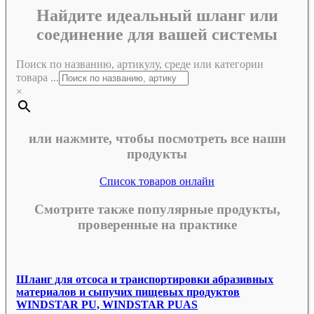
Найдите идеальный шланг или
соединение для вашей системы
Поиск по названию, артикулу, среде или категории
товара ...
×
или нажмите, чтобы посмотреть все наши
продукты
Список товаров онлайн
Смотрите также популярные продукты,
проверенные на практике
Шланг для отсоса и транспортировки абразивных
материалов и сыпучих пищевых продуктов
WINDSTAR PU, WINDSTAR PUAS