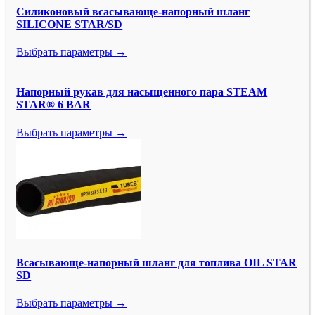
Силиконовый всасывающе-напорный шланг
SILICONE STAR/SD
Выбрать параметры →
Напорный рукав для насыщенного пара STEAM
STAR® 6 BAR
Выбрать параметры →
Всасывающе-напорный шланг для топлива OIL STAR
SD
Выбрать параметры →