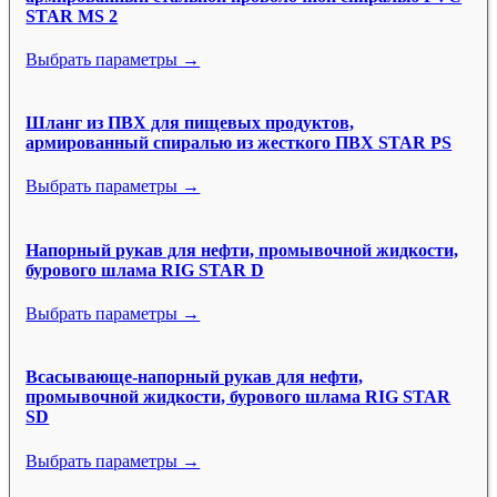
STAR MS 2
Выбрать параметры →
Шланг из ПВХ для пищевых продуктов,
армированный спиралью из жесткого ПВХ STAR PS
Выбрать параметры →
Напорный рукав для нефти, промывочной жидкости,
бурового шлама RIG STAR D
Выбрать параметры →
Всасывающе-напорный рукав для нефти,
промывочной жидкости, бурового шлама RIG STAR
SD
Выбрать параметры →