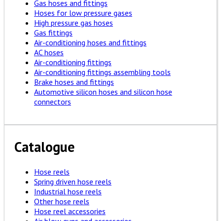
Gas hoses and fittings
Hoses for low pressure gases
High pressure gas hoses
Gas fittings
Air-conditioning hoses and fittings
AC hoses
Air-conditioning fittings
Air-conditioning fittings assembling tools
Brake hoses and fittings
Automotive silicon hoses and silicon hose
connectors
Catalogue
Hose reels
Spring driven hose reels
Industrial hose reels
Other hose reels
Hose reel accessories