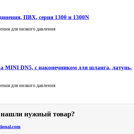
инения, ПВХ, серия 1300 и 1300N
ения для низкого давления
а MINI DN5, с наконечником для шланга, латунь,
ения для низкого давления
е нашли нужный товар?
tional.com