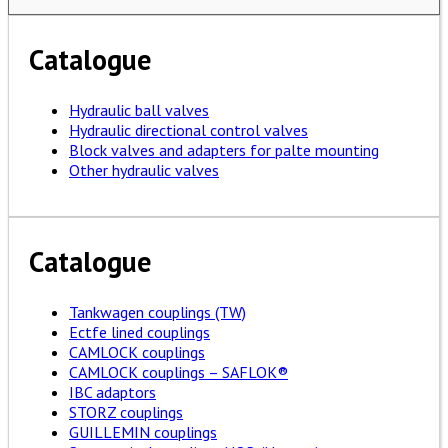
Catalogue
Hydraulic ball valves
Hydraulic directional control valves
Block valves and adapters for palte mounting
Other hydraulic valves
Catalogue
Tankwagen couplings (TW)
Ectfe lined couplings
CAMLOCK couplings
CAMLOCK couplings – SAFLOK®
IBC adaptors
STORZ couplings
GUILLEMIN couplings