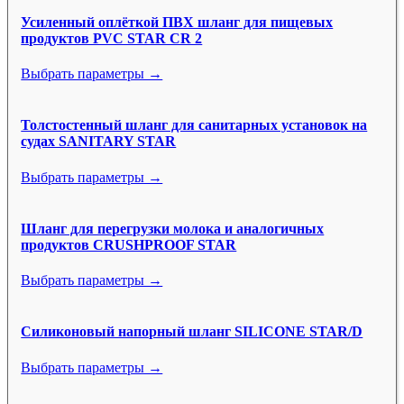
Усиленный оплёткой ПВХ шланг для пищевых
продуктов PVC STAR CR 2
Выбрать параметры →
Толстостенный шланг для санитарных установок на
судах SANITARY STAR
Выбрать параметры →
Шланг для перегрузки молока и аналогичных
продуктов CRUSHPROOF STAR
Выбрать параметры →
Силиконовый напорный шланг SILICONE STAR/D
Выбрать параметры →