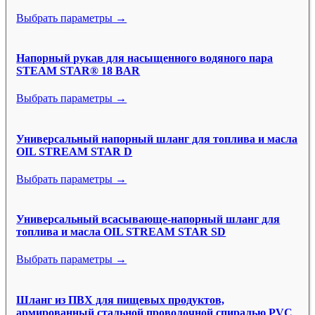
Выбрать параметры →
Напорный рукав для насыщенного водяного пара
STEAM STAR® 18 BAR
Выбрать параметры →
Универсальный напорный шланг для топлива и масла
OIL STREAM STAR D
Выбрать параметры →
Универсальный всасывающе-напорный шланг для
топлива и масла OIL STREAM STAR SD
Выбрать параметры →
Шланг из ПВХ для пищевых продуктов,
армированный стальной проволочной спиралью PVC