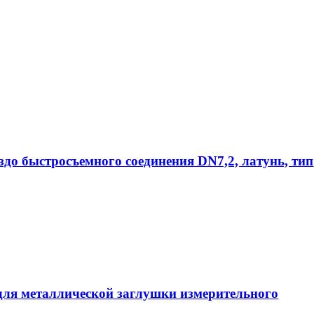
ездо быстросъемного соединения DN7,2, латунь, тип
ля металлической заглушки измерительного