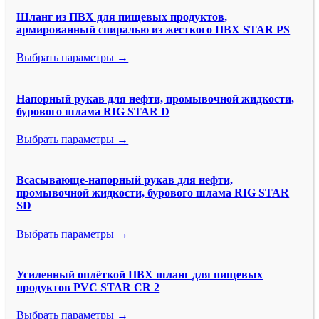
Шланг из ПВХ для пищевых продуктов,
армированный спиралью из жесткого ПВХ STAR PS
Выбрать параметры →
Напорный рукав для нефти, промывочной жидкости,
бурового шлама RIG STAR D
Выбрать параметры →
Всасывающе-напорный рукав для нефти,
промывочной жидкости, бурового шлама RIG STAR
SD
Выбрать параметры →
Усиленный оплёткой ПВХ шланг для пищевых
продуктов PVC STAR CR 2
Выбрать параметры →