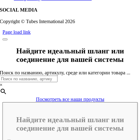
SOCIAL MEDIA
Copyright © Tubes International
2026
Page load link
Найдите идеальный шланг или
соединение для вашей системы
Поиск по названию, артикулу, среде или категории товара ...
×
Посмотреть все наши продукты
Найдите идеальный шланг или
соединение для вашей системы