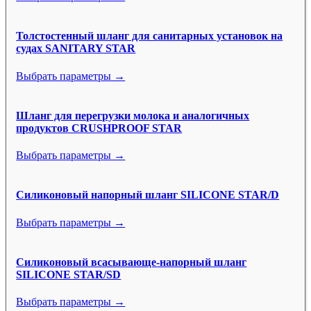
Толстостенный шланг для санитарных установок на
судах SANITARY STAR
Выбрать параметры →
Шланг для перегрузки молока и аналогичных
продуктов CRUSHPROOF STAR
Выбрать параметры →
Силиконовый напорный шланг SILICONE STAR/D
Выбрать параметры →
Силиконовый всасывающе-напорный шланг
SILICONE STAR/SD
Выбрать параметры →