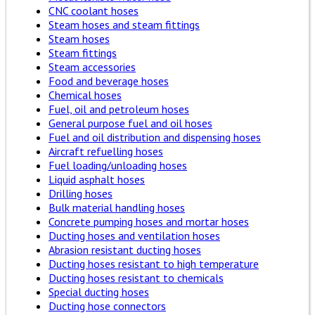
CNC coolant hoses
Steam hoses and steam fittings
Steam hoses
Steam fittings
Steam accessories
Food and beverage hoses
Chemical hoses
Fuel, oil and petroleum hoses
General purpose fuel and oil hoses
Fuel and oil distribution and dispensing hoses
Aircraft refuelling hoses
Fuel loading/unloading hoses
Liquid asphalt hoses
Drilling hoses
Bulk material handling hoses
Concrete pumping hoses and mortar hoses
Ducting hoses and ventilation hoses
Abrasion resistant ducting hoses
Ducting hoses resistant to high temperature
Ducting hoses resistant to chemicals
Special ducting hoses
Ducting hose connectors