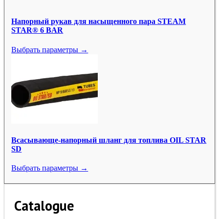
Напорный рукав для насыщенного пара STEAM
STAR® 6 BAR
Выбрать параметры →
Всасывающе-напорный шланг для топлива OIL STAR
SD
Выбрать параметры →
Catalogue