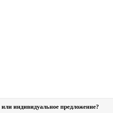
и или индивидуальное предложение?