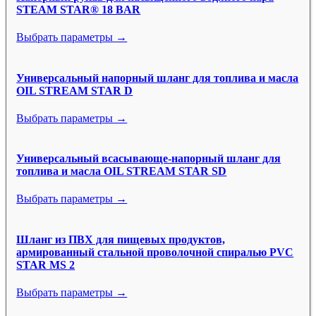
STEAM STAR® 18 BAR
Выбрать параметры →
Универсальный напорный шланг для топлива и масла
OIL STREAM STAR D
Выбрать параметры →
Универсальный всасывающе-напорный шланг для
топлива и масла OIL STREAM STAR SD
Выбрать параметры →
Шланг из ПВХ для пищевых продуктов,
армированный стальной проволочной спиралью PVC
STAR MS 2
Выбрать параметры →