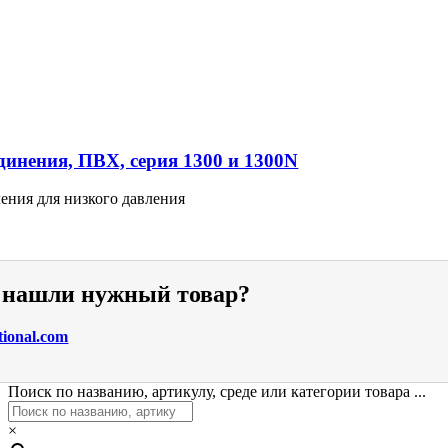
инения, ПВХ, серия 1300 и 1300N
ения для низкого давления
е нашли нужный товар?
tional.com
Поиск по названию, артикулу, среде или категории товара ...
×