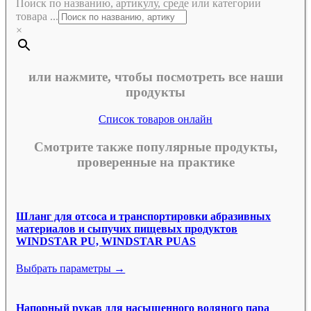
Поиск по названию, артикулу, среде или категории
товара ...
×
или нажмите, чтобы посмотреть все наши
продукты
Список товаров онлайн
Смотрите также популярные продукты,
проверенные на практике
Шланг для отсоса и транспортировки абразивных
материалов и сыпучих пищевых продуктов
WINDSTAR PU, WINDSTAR PUAS
Выбрать параметры →
Напорный рукав для насыщенного водяного пара