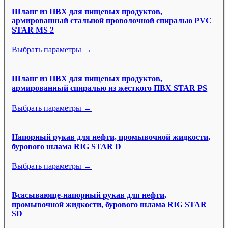
Шланг из ПВХ для пищевых продуктов,
армированный стальной проволочной спиралью PVC
STAR MS 2
Выбрать параметры →
Шланг из ПВХ для пищевых продуктов,
армированный спиралью из жесткого ПВХ STAR PS
Выбрать параметры →
Напорный рукав для нефти, промывочной жидкости,
бурового шлама RIG STAR D
Выбрать параметры →
Всасывающе-напорный рукав для нефти,
промывочной жидкости, бурового шлама RIG STAR
SD