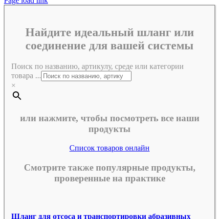
Page load link
Найдите идеальный шланг или
соединение для вашей системы
Поиск по названию, артикулу, среде или категории
товара ...
×
или нажмите, чтобы посмотреть все наши
продукты
Список товаров онлайн
Смотрите также популярные продукты,
проверенные на практике
Шланг для отсоса и транспортировки абразивных