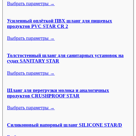
Выбрать параметры →
Усиленный оплёткой ПВХ шланг для пищевых
продуктов PVC STAR CR 2
Выбрать параметры →
Толстостенный шланг для санитарных установок на
судах SANITARY STAR
Выбрать параметры →
Шланг для перегрузки молока и аналогичных
продуктов CRUSHPROOF STAR
Выбрать параметры →
Силиконовый напорный шланг SILICONE STAR/D