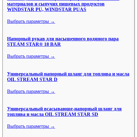
материалов и сыпучих пищевых продуктов
WINDSTAR PU, WINDSTAR PUAS
Выбрать параметры →
Напорный рукав для насыщенного водяного пара
STEAM STAR® 18 BAR
Выбрать параметры →
Универсальный напорный шланг для топлива и масла
OIL STREAM STAR D
Выбрать параметры →
Универсальный всасывающе-напорный шланг для
топлива и масла OIL STREAM STAR SD
Выбрать параметры →