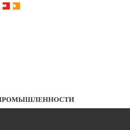
 ПРОМЫШЛЕННОСТИ