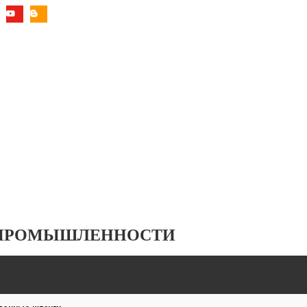
 ПРОМЫШЛЕННОСТИ