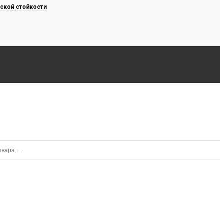
ской стойкости