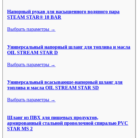
Напорный рукав для насыщенного водяного пара
STEAM STAR® 18 BAR
Выбрать параметры →
Универсальный напорный шланг для топлива и масла
OIL STREAM STAR D
Выбрать параметры →
Универсальный всасывающе-напорный шланг для
топлива и масла OIL STREAM STAR SD
Выбрать параметры →
Шланг из ПВХ для пищевых продуктов,
армированный стальной проволочной спиралью PVC
STAR MS 2