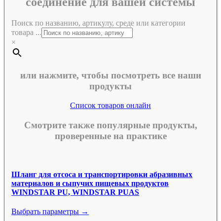
соединение для вашей системы
Поиск по названию, артикулу, среде или категории
товара ...
×
или нажмите, чтобы посмотреть все наши
продукты
Список товаров онлайн
Смотрите также популярные продукты,
проверенные на практике
Шланг для отсоса и транспортировки абразивных
материалов и сыпучих пищевых продуктов
WINDSTAR PU, WINDSTAR PUAS
Выбрать параметры →