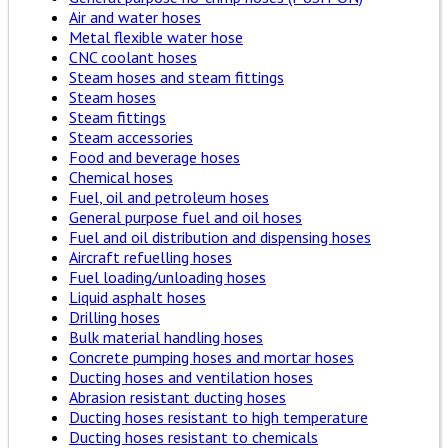
Air and water hoses
Metal flexible water hose
CNC coolant hoses
Steam hoses and steam fittings
Steam hoses
Steam fittings
Steam accessories
Food and beverage hoses
Chemical hoses
Fuel, oil and petroleum hoses
General purpose fuel and oil hoses
Fuel and oil distribution and dispensing hoses
Aircraft refuelling hoses
Fuel loading/unloading hoses
Liquid asphalt hoses
Drilling hoses
Bulk material handling hoses
Concrete pumping hoses and mortar hoses
Ducting hoses and ventilation hoses
Abrasion resistant ducting hoses
Ducting hoses resistant to high temperature
Ducting hoses resistant to chemicals