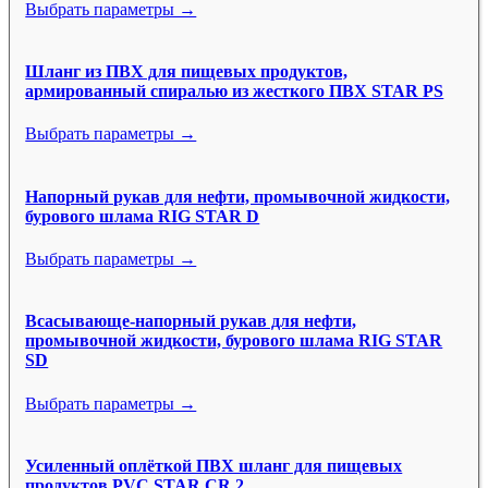
Выбрать параметры →
Шланг из ПВХ для пищевых продуктов,
армированный спиралью из жесткого ПВХ STAR PS
Выбрать параметры →
Напорный рукав для нефти, промывочной жидкости,
бурового шлама RIG STAR D
Выбрать параметры →
Всасывающе-напорный рукав для нефти,
промывочной жидкости, бурового шлама RIG STAR
SD
Выбрать параметры →
Усиленный оплёткой ПВХ шланг для пищевых
продуктов PVC STAR CR 2