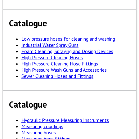
Catalogue
Low pressure hoses for cleaning and washing
Industrial Water Spray Guns
Foam Cleaning, Spraying and Dosing Devices
High Pressure Cleaning Hoses
High Pressure Cleaning Hose Fittings
High Pressure Wash Guns and Accessories
Sewer Cleaning Hoses and Fittings
Catalogue
Hydraulic Pressure Measuring Instruments
Measuring couplings
Measuring hoses
Measuring hose fittings