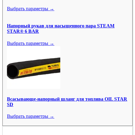
Выбрать параметры →
Напорный рукав для насыщенного пара STEAM
STAR® 6 BAR
Выбрать параметры →
Всасывающе-напорный шланг для топлива OIL STAR
SD
Выбрать параметры →