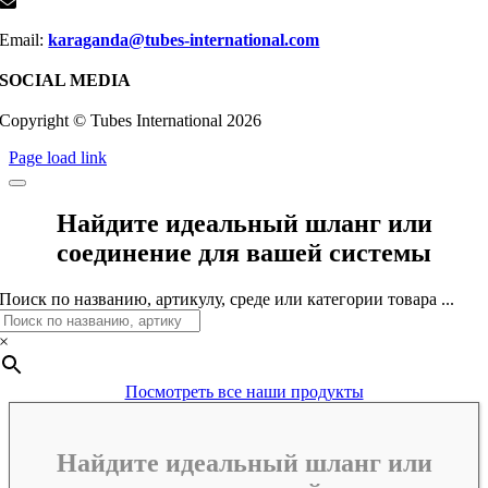
Email:
karaganda@tubes-international.com
SOCIAL MEDIA
Copyright © Tubes International
2026
Page load link
Найдите идеальный шланг или
соединение для вашей системы
Поиск по названию, артикулу, среде или категории товара ...
×
Посмотреть все наши продукты
Найдите идеальный шланг или