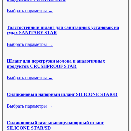
Выбрать параметры →
Толстостенный шланг для санитарных установок на
судах SANITARY STAR
Выбрать параметры →
Шланг для перегрузки молока и аналогичных
продуктов CRUSHPROOF STAR
Выбрать параметры →
Силиконовый напорный шланг SILICONE STAR/D
Выбрать параметры →
Силиконовый всасывающе-напорный шланг
SILICONE STAR/SD