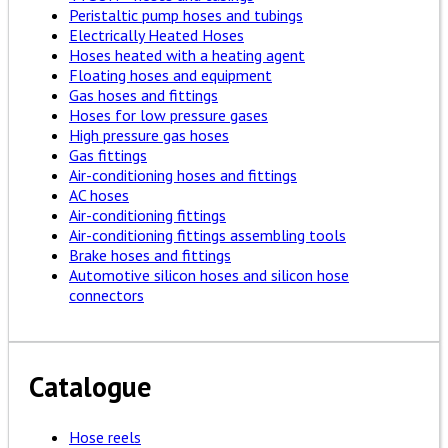
Peristaltic pump hoses and tubings
Electrically Heated Hoses
Hoses heated with a heating agent
Floating hoses and equipment
Gas hoses and fittings
Hoses for low pressure gases
High pressure gas hoses
Gas fittings
Air-conditioning hoses and fittings
AC hoses
Air-conditioning fittings
Air-conditioning fittings assembling tools
Brake hoses and fittings
Automotive silicon hoses and silicon hose
connectors
Catalogue
Hose reels