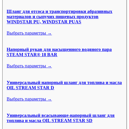
Шланг для отсоса и транспортировки абразивных
материалов и сыпучих пищевых продуктов
WINDSTAR PU, WINDSTAR PUAS
Выбрать параметры →
Напорный рукав для насыщенного водяного пара
STEAM STAR® 18 BAR
Выбрать параметры →
Универсальный напорный шланг для топлива и масла
OIL STREAM STAR D
Выбрать параметры →
Универсальный всасывающе-напорный шланг для
топлива и масла OIL STREAM STAR SD