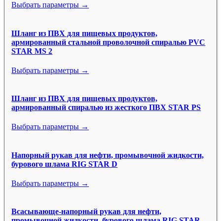
Выбрать параметры →
Шланг из ПВХ для пищевых продуктов,
армированный стальной проволочной спиралью PVC
STAR MS 2
Выбрать параметры →
Шланг из ПВХ для пищевых продуктов,
армированный спиралью из жесткого ПВХ STAR PS
Выбрать параметры →
Напорный рукав для нефти, промывочной жидкости,
бурового шлама RIG STAR D
Выбрать параметры →
Всасывающе-напорный рукав для нефти,
промывочной жидкости, бурового шлама RIG STAR