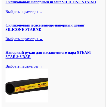
Силиконовый напорный шланг SILICONE STAR/D
Выбрать параметры →
Силиконовый всасывающе-напорный шланг
SILICONE STAR/SD
Выбрать параметры →
Напорный рукав для насыщенного пара STEAM
STAR® 6 BAR
Выбрать параметры →