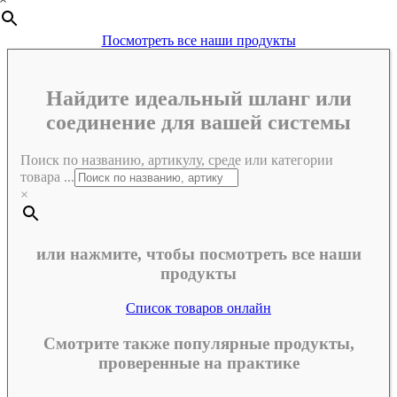
Посмотреть все наши продукты
Найдите идеальный шланг или
соединение для вашей системы
Поиск по названию, артикулу, среде или категории
товара ...
×
или нажмите, чтобы посмотреть все наши
продукты
Список товаров онлайн
Смотрите также популярные продукты,
проверенные на практике