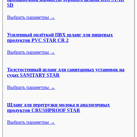
SD
Выбрать параметры →
Усиленный оплёткой ПВХ шланг для пищевых
продуктов PVC STAR CR 2
Выбрать параметры →
Толстостенный шланг для санитарных установок на
судах SANITARY STAR
Выбрать параметры →
Шланг для перегрузки молока и аналогичных
продуктов CRUSHPROOF STAR
Выбрать параметры →