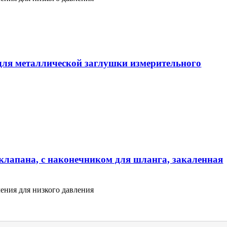
ля металлической заглушки измерительного
клапана, с наконечником для шланга, закаленная
ения для низкого давления