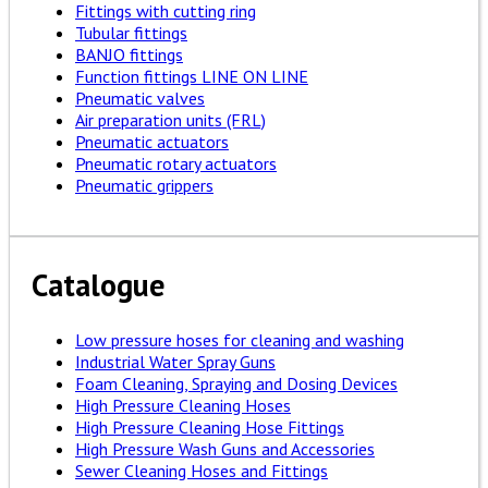
Fittings with cutting ring
Tubular fittings
BANJO fittings
Function fittings LINE ON LINE
Pneumatic valves
Air preparation units (FRL)
Pneumatic actuators
Pneumatic rotary actuators
Pneumatic grippers
Catalogue
Low pressure hoses for cleaning and washing
Industrial Water Spray Guns
Foam Cleaning, Spraying and Dosing Devices
High Pressure Cleaning Hoses
High Pressure Cleaning Hose Fittings
High Pressure Wash Guns and Accessories
Sewer Cleaning Hoses and Fittings