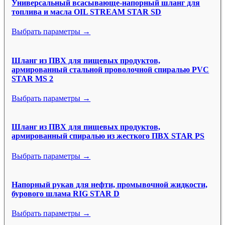
Универсальный всасывающе-напорный шланг для
топлива и масла OIL STREAM STAR SD
Выбрать параметры →
Шланг из ПВХ для пищевых продуктов,
армированный стальной проволочной спиралью PVC
STAR MS 2
Выбрать параметры →
Шланг из ПВХ для пищевых продуктов,
армированный спиралью из жесткого ПВХ STAR PS
Выбрать параметры →
Напорный рукав для нефти, промывочной жидкости,
бурового шлама RIG STAR D
Выбрать параметры →