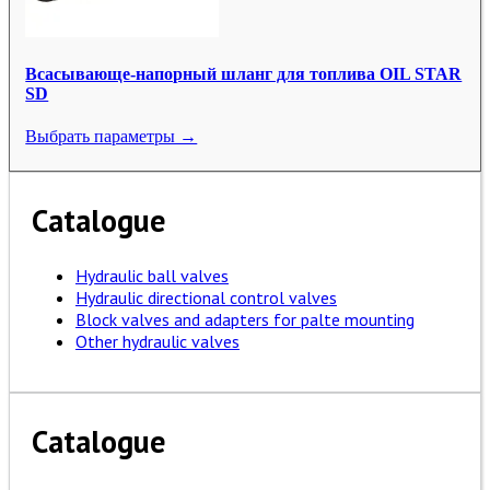
Всасывающе-напорный шланг для топлива OIL STAR
SD
Выбрать параметры →
Catalogue
Hydraulic ball valves
Hydraulic directional control valves
Block valves and adapters for palte mounting
Other hydraulic valves
Catalogue