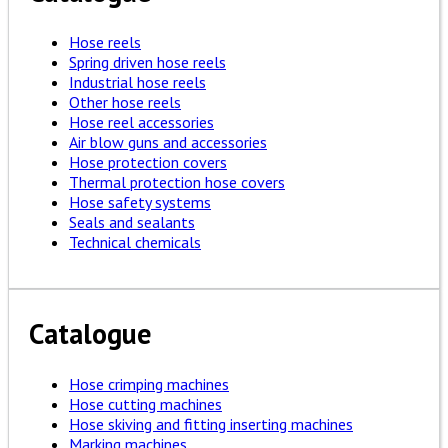
Hose reels
Spring driven hose reels
Industrial hose reels
Other hose reels
Hose reel accessories
Air blow guns and accessories
Hose protection covers
Thermal protection hose covers
Hose safety systems
Seals and sealants
Technical chemicals
Catalogue
Hose crimping machines
Hose cutting machines
Hose skiving and fitting inserting machines
Marking machines