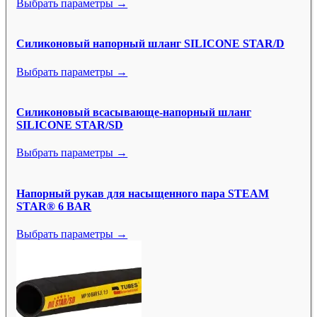
Выбрать параметры →
Силиконовый напорный шланг SILICONE STAR/D
Выбрать параметры →
Силиконовый всасывающе-напорный шланг
SILICONE STAR/SD
Выбрать параметры →
Напорный рукав для насыщенного пара STEAM
STAR® 6 BAR
Выбрать параметры →