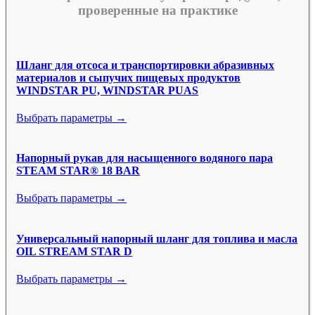
проверенные на практике
Шланг для отсоса и транспортировки абразивных
материалов и сыпучих пищевых продуктов
WINDSTAR PU, WINDSTAR PUAS
Выбрать параметры →
Напорный рукав для насыщенного водяного пара
STEAM STAR® 18 BAR
Выбрать параметры →
Универсальный напорный шланг для топлива и масла
OIL STREAM STAR D
Выбрать параметры →