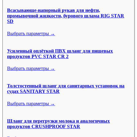
Всасывающе-напорный рукав для нефти,
промывочной жидкости, бурового шлама RIG STAR
SD
Выбрать параметры →
Усиленный оплёткой ПВХ шланг для пищевых
продуктов PVC STAR CR 2
Выбрать параметры →
Толстостенный шланг для санитарных установок на
судах SANITARY STAR
Выбрать параметры →
Шланг для перегрузки молока и аналогичных
продуктов CRUSHPROOF STAR