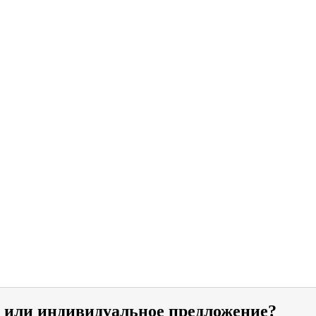
и или индивидуальное предложение?