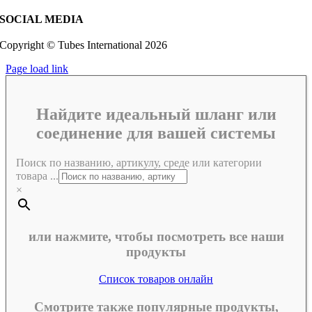
SOCIAL MEDIA
Copyright © Tubes International
2026
Page load link
Найдите идеальный шланг или
соединение для вашей системы
Поиск по названию, артикулу, среде или категории
товара ...
×
или нажмите, чтобы посмотреть все наши
продукты
Список товаров онлайн
Смотрите также популярные продукты,