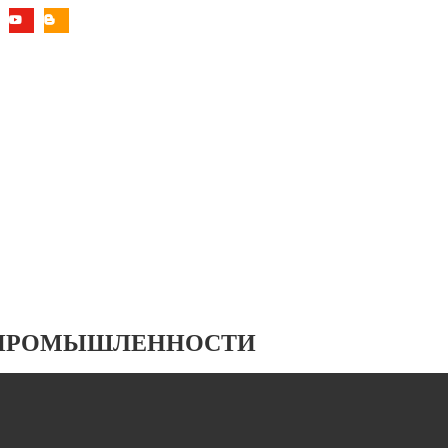
 ПРОМЫШЛЕННОСТИ