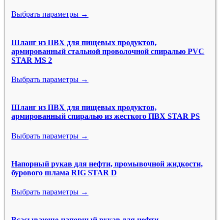
Выбрать параметры →
Шланг из ПВХ для пищевых продуктов,
армированный стальной проволочной спиралью PVC
STAR MS 2
Выбрать параметры →
Шланг из ПВХ для пищевых продуктов,
армированный спиралью из жесткого ПВХ STAR PS
Выбрать параметры →
Напорный рукав для нефти, промывочной жидкости,
бурового шлама RIG STAR D
Выбрать параметры →
Всасывающе-напорный рукав для нефти,