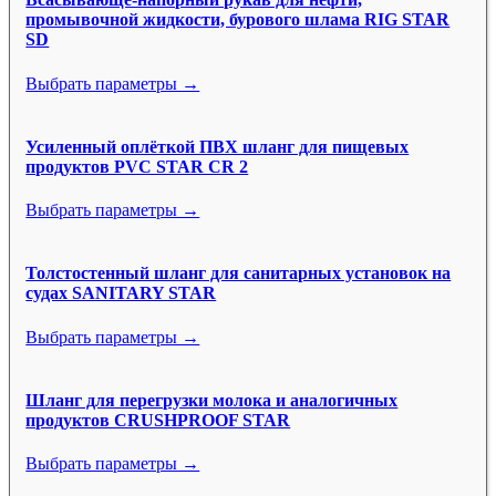
промывочной жидкости, бурового шлама RIG STAR
SD
Выбрать параметры →
Усиленный оплёткой ПВХ шланг для пищевых
продуктов PVC STAR CR 2
Выбрать параметры →
Толстостенный шланг для санитарных установок на
судах SANITARY STAR
Выбрать параметры →
Шланг для перегрузки молока и аналогичных
продуктов CRUSHPROOF STAR
Выбрать параметры →