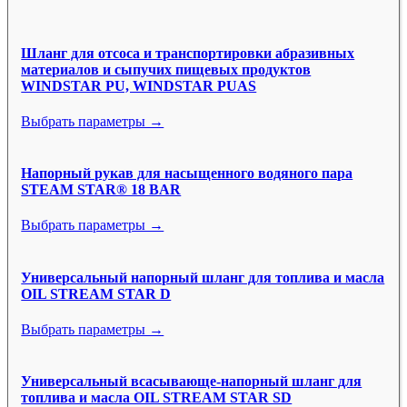
Шланг для отсоса и транспортировки абразивных
материалов и сыпучих пищевых продуктов
WINDSTAR PU, WINDSTAR PUAS
Выбрать параметры →
Напорный рукав для насыщенного водяного пара
STEAM STAR® 18 BAR
Выбрать параметры →
Универсальный напорный шланг для топлива и масла
OIL STREAM STAR D
Выбрать параметры →
Универсальный всасывающе-напорный шланг для
топлива и масла OIL STREAM STAR SD