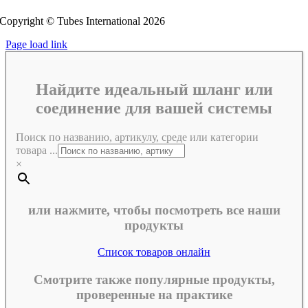
Copyright © Tubes International
2026
Page load link
Найдите идеальный шланг или
соединение для вашей системы
Поиск по названию, артикулу, среде или категории
товара ...
×
или нажмите, чтобы посмотреть все наши
продукты
Список товаров онлайн
Смотрите также популярные продукты,
проверенные на практике