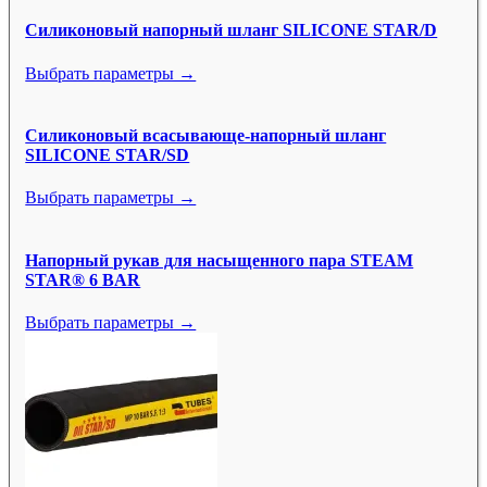
Силиконовый напорный шланг SILICONE STAR/D
Выбрать параметры →
Силиконовый всасывающе-напорный шланг
SILICONE STAR/SD
Выбрать параметры →
Напорный рукав для насыщенного пара STEAM
STAR® 6 BAR
Выбрать параметры →