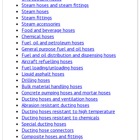
Steam hoses and steam fittings
Steam hoses
Steam fittings
Steam accessories
Food and beverage hoses
Chemical hoses
Fuel, oil and petroleum hoses
General purpose fuel and oil hoses
Fuel and oil distribution and dispensing hoses
Aircraft refuelling hoses
Fuel loading/unloading hoses
Liquid asphalt hoses
Drilling hoses
Bulk material handling hoses
Concrete pumping hoses and mortar hoses
Ducting hoses and ventilation hoses
Abrasion resistant ducting hoses
Ducting hoses resistant to high temperature
Ducting hoses resistant to chemicals
Special ducting hoses
Ducting hose connectors
Composite hoses and fittings