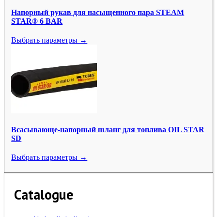
Напорный рукав для насыщенного пара STEAM
STAR® 6 BAR
Выбрать параметры →
Всасывающе-напорный шланг для топлива OIL STAR
SD
Выбрать параметры →
Catalogue