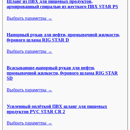
Шланг из ПВХ для пищевых продуктов,
армированный спиралью из жесткого ПВХ STAR PS
Выбрать параметры →
Напорный рукав для нефти, промывочной жидкости,
бурового шлама RIG STAR D
Выбрать параметры →
Всасывающе-напорный рукав для нефти,
промывочной жидкости, бурового шлама RIG STAR
SD
Выбрать параметры →
Усиленный оплёткой ПВХ шланг для пищевых
продуктов PVC STAR CR 2
Выбрать параметры →