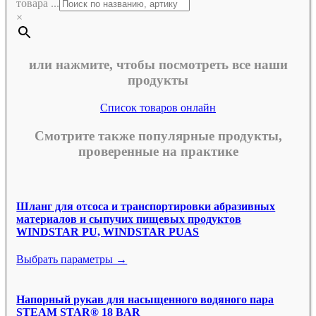
товара ...
×
или нажмите, чтобы посмотреть все наши
продукты
Список товаров онлайн
Смотрите также популярные продукты,
проверенные на практике
Шланг для отсоса и транспортировки абразивных
материалов и сыпучих пищевых продуктов
WINDSTAR PU, WINDSTAR PUAS
Выбрать параметры →
Напорный рукав для насыщенного водяного пара
STEAM STAR® 18 BAR