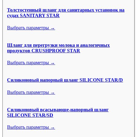
Толстостенный шланг для санитарных установок на
судах SANITARY STAR
Выбрать параметры →
Шланг для перегрузки молока и аналогичных
продуктов CRUSHPROOF STAR
Выбрать параметры →
Силиконовый напорный шланг SILICONE STAR/D
Выбрать параметры →
Силиконовый всасывающе-напорный шланг
SILICONE STAR/SD
Выбрать параметры →