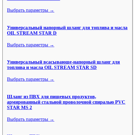
Выбрать параметры →
Универсальный напорный шланг для топлива и масла
OIL STREAM STAR D
Выбрать параметры →
Универсальный всасывающе-напорный шланг для
топлива и масла OIL STREAM STAR SD
Выбрать параметры →
Шланг из ПВХ для пищевых продуктов,
армированный стальной проволочной спиралью PVC
STAR MS 2
Выбрать параметры →