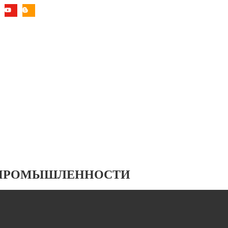
 ПРОМЫШЛЕННОСТИ