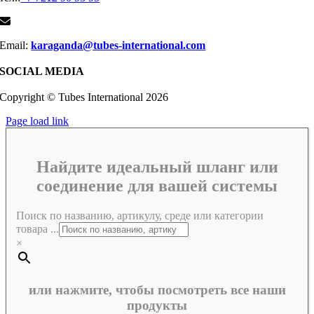
Email:
karaganda@tubes-international.com
SOCIAL MEDIA
Copyright © Tubes International
2026
Page load link
Найдите идеальный шланг или
соединение для вашей системы
Поиск по названию, артикулу, среде или категории
товара ...
×
или нажмите, чтобы посмотреть все наши
продукты