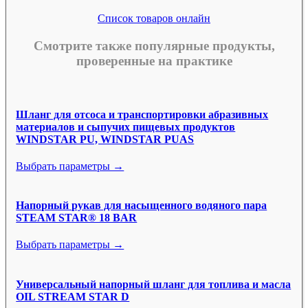
Список товаров онлайн
Смотрите также популярные продукты,
проверенные на практике
Шланг для отсоса и транспортировки абразивных
материалов и сыпучих пищевых продуктов
WINDSTAR PU, WINDSTAR PUAS
Выбрать параметры →
Напорный рукав для насыщенного водяного пара
STEAM STAR® 18 BAR
Выбрать параметры →
Универсальный напорный шланг для топлива и масла
OIL STREAM STAR D