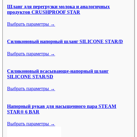
Шланг для перегрузки молока и аналогичных
продуктов CRUSHPROOF STAR
Выбрать параметры →
Силиконовый напорный шланг SILICONE STAR/D
Выбрать параметры →
Силиконовый всасывающе-напорный шланг
SILICONE STAR/SD
Выбрать параметры →
Напорный рукав для насыщенного пара STEAM
STAR® 6 BAR
Выбрать параметры →