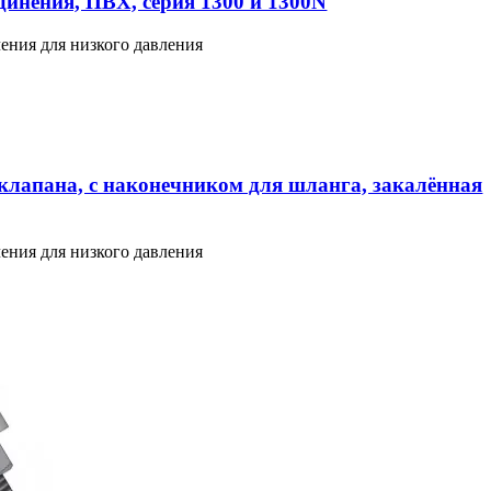
инения, ПВХ, серия 1300 и 1300N
ения для низкого давления
клапана, с наконечником для шланга, закалённая
ения для низкого давления