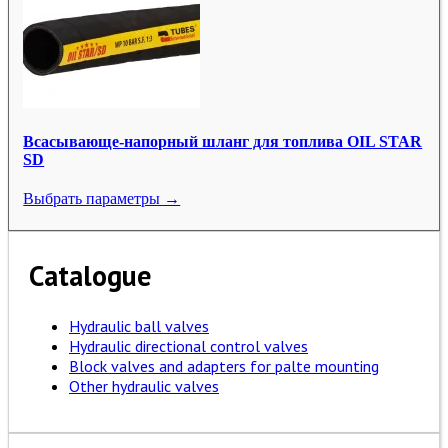
Всасывающе-напорный шланг для топлива OIL STAR
SD
Выбрать параметры →
Catalogue
Hydraulic ball valves
Hydraulic directional control valves
Block valves and adapters for palte mounting
Other hydraulic valves