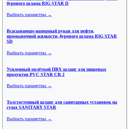
бурового шлама RIG STAR D
Выбрать параметры →
Всасывающе-напорный рукав для нефти,
промывочной жидкости, бурового шлама RIG STAR
SD
Выбрать параметры →
Усиленный оплёткой ПВХ шланг для пищевых
продуктов PVC STAR CR 2
Выбрать параметры →
Толстостенный шланг для санитарных установок на
судах SANITARY STAR
Выбрать параметры →