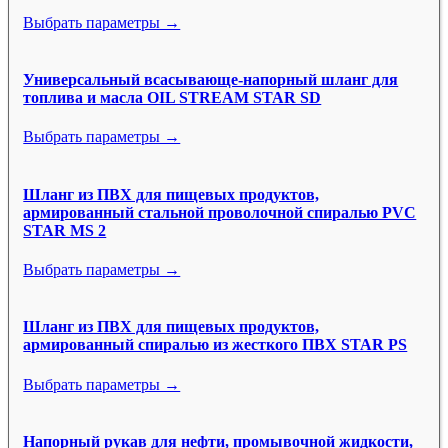
Выбрать параметры →
Универсальный всасывающе-напорный шланг для
топлива и масла OIL STREAM STAR SD
Выбрать параметры →
Шланг из ПВХ для пищевых продуктов,
армированный стальной проволочной спиралью PVC
STAR MS 2
Выбрать параметры →
Шланг из ПВХ для пищевых продуктов,
армированный спиралью из жесткого ПВХ STAR PS
Выбрать параметры →
Напорный рукав для нефти, промывочной жидкости,