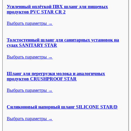
Усиленный оплёткой ПВХ шланг для пищевых
продуктов PVC STAR CR 2
Выбрать параметры →
Толстостенный шланг для санитарных установок на
судах SANITARY STAR
Выбрать параметры →
Шланг для перегрузки молока и аналогичных
продуктов CRUSHPROOF STAR
Выбрать параметры →
Силиконовый напорный шланг SILICONE STAR/D
Выбрать параметры →