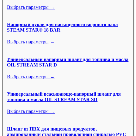
Выбрать параметры →
Напорный рукав для насыщенного водяного пара
STEAM STAR® 18 BAR
Выбрать параметры →
Универсальный напорный шланг для топлива и масла
OIL STREAM STAR D
Выбрать параметры →
Универсальный всасывающе-напорный шланг для
топлива и масла OIL STREAM STAR SD
Выбрать параметры →
Шланг из ПВХ для пищевых продуктов,
армированный стальной проволочной спиралью PVC