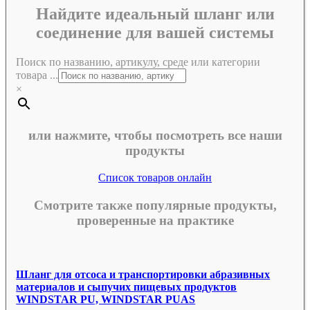
Найдите идеальный шланг или
соединение для вашей системы
Поиск по названию, артикулу, среде или категории
товара ...
×
или нажмите, чтобы посмотреть все наши
продукты
Список товаров онлайн
Смотрите также популярные продукты,
проверенные на практике
Шланг для отсоса и транспортировки абразивных
материалов и сыпучих пищевых продуктов
WINDSTAR PU, WINDSTAR PUAS