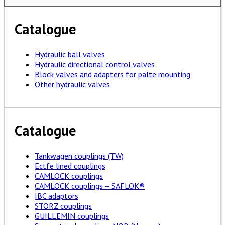
Catalogue
Hydraulic ball valves
Hydraulic directional control valves
Block valves and adapters for palte mounting
Other hydraulic valves
Catalogue
Tankwagen couplings (TW)
Ectfe lined couplings
CAMLOCK couplings
CAMLOCK couplings – SAFLOK®
IBC adaptors
STORZ couplings
GUILLEMIN couplings