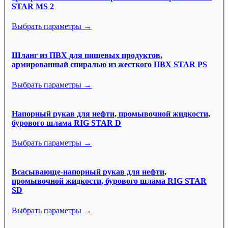
STAR MS 2
Выбрать параметры →
Шланг из ПВХ для пищевых продуктов,
армированный спиралью из жесткого ПВХ STAR PS
Выбрать параметры →
Напорный рукав для нефти, промывочной жидкости,
бурового шлама RIG STAR D
Выбрать параметры →
Всасывающе-напорный рукав для нефти,
промывочной жидкости, бурового шлама RIG STAR
SD
Выбрать параметры →