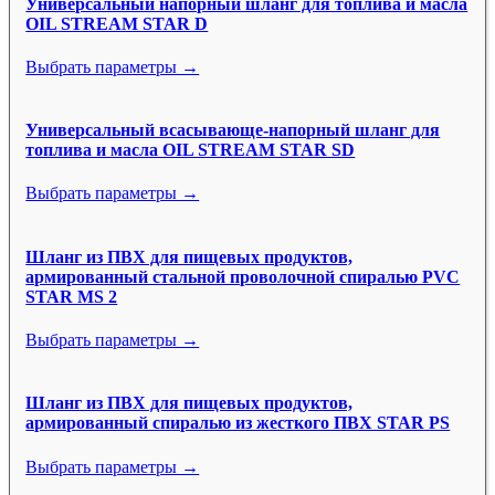
Универсальный напорный шланг для топлива и масла
OIL STREAM STAR D
Выбрать параметры →
Универсальный всасывающе-напорный шланг для
топлива и масла OIL STREAM STAR SD
Выбрать параметры →
Шланг из ПВХ для пищевых продуктов,
армированный стальной проволочной спиралью PVC
STAR MS 2
Выбрать параметры →
Шланг из ПВХ для пищевых продуктов,
армированный спиралью из жесткого ПВХ STAR PS
Выбрать параметры →