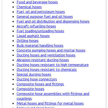
Food and beverage hoses
Chemical hoses
Fuel, oil and petroleum hoses
General purpose fuel and oil hoses
Fuel and oil distribution and dispensing hoses
Aircraft refuelling hoses
Fuel loading/unloading hoses
Liquid asphalt hoses
Drilling hoses
Bulk material handling hoses
Concrete pumping hoses and mortar hoses
Ducting hoses and ventilation hoses
Abrasion resistant ducting hoses
Ducting hoses resistant to high temperature
Ducting hoses resistant to chemicals
Special ducting hoses
Ducting hose connectors
Composite hoses and fittings
Composite hoses
Composite hose assemblies with fittings and
couplings
Metal hoses and fittings for metal hoses