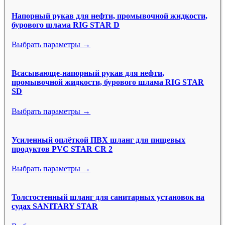
Напорный рукав для нефти, промывочной жидкости,
бурового шлама RIG STAR D
Выбрать параметры →
Всасывающе-напорный рукав для нефти,
промывочной жидкости, бурового шлама RIG STAR
SD
Выбрать параметры →
Усиленный оплёткой ПВХ шланг для пищевых
продуктов PVC STAR CR 2
Выбрать параметры →
Толстостенный шланг для санитарных установок на
судах SANITARY STAR