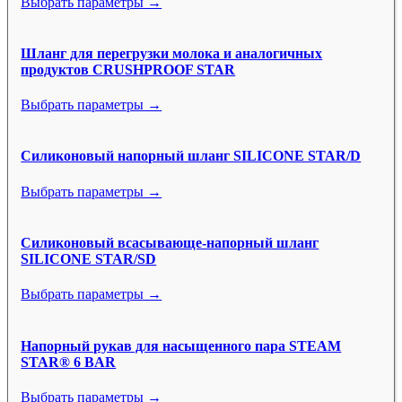
Выбрать параметры →
Шланг для перегрузки молока и аналогичных
продуктов CRUSHPROOF STAR
Выбрать параметры →
Силиконовый напорный шланг SILICONE STAR/D
Выбрать параметры →
Силиконовый всасывающе-напорный шланг
SILICONE STAR/SD
Выбрать параметры →
Напорный рукав для насыщенного пара STEAM
STAR® 6 BAR
Выбрать параметры →