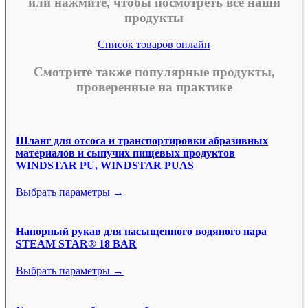
или нажмите, чтобы посмотреть все наши
продукты
Список товаров онлайн
Смотрите также популярные продукты,
проверенные на практике
Шланг для отсоса и транспортировки абразивных
материалов и сыпучих пищевых продуктов
WINDSTAR PU, WINDSTAR PUAS
Выбрать параметры →
Напорный рукав для насыщенного водяного пара
STEAM STAR® 18 BAR
Выбрать параметры →