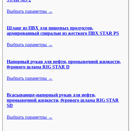
Выбрать параметры →
Шланг из ПВХ для пищевых продуктов,
армированный спиралью из жесткого ПВХ STAR PS
Выбрать параметры →
Напорный рукав для нефти, промывочной жидкости,
бурового шлама RIG STAR D
Выбрать параметры →
Всасывающе-напорный рукав для нефти,
промывочной жидкости, бурового шлама RIG STAR
SD
Выбрать параметры →