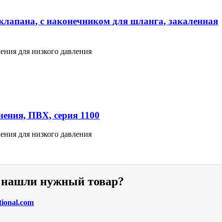
клапана, с наконечником для шланга, закаленная
ения для низкого давления
ения, ПВХ, серия 1100
ения для низкого давления
е нашли нужный товар?
tional.com