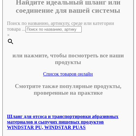
Найдите идеальный шланг или
соединение для вашей системы
Поиск по названию, артикулу, среде или категории
товара ...
×
или нажмите, чтобы посмотреть все наши
продукты
Список товаров онлайн
Смотрите также популярные продукты,
проверенные на практике
Шланг для отсоса и транспортировки абразивных
материалов и сыпучих пищевых продуктов
WINDSTAR PU, WINDSTAR PUAS