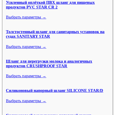
Усиленный оплёткой ПВХ шланг для пищевых
продуктов PVC STAR CR 2
Выбрать параметры →
Толстостенный шланг для санитарных установок на
судах SANITARY STAR
Выбрать параметры →
Шланг для перегрузки молока и аналогичных
продуктов CRUSHPROOF STAR
Выбрать параметры →
Силиконовый напорный шланг SILICONE STAR/D
Выбрать параметры →