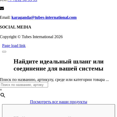
Email:
karaganda@tubes-international.com
SOCIAL MEDIA
Copyright © Tubes International
2026
Page load link
Найдите идеальный шланг или
соединение для вашей системы
Поиск по названию, артикулу, среде или категории товара ...
×
Посмотреть все наши продукты