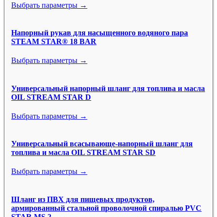
Выбрать параметры →
Напорный рукав для насыщенного водяного пара
STEAM STAR® 18 BAR
Выбрать параметры →
Универсальный напорный шланг для топлива и масла
OIL STREAM STAR D
Выбрать параметры →
Универсальный всасывающе-напорный шланг для
топлива и масла OIL STREAM STAR SD
Выбрать параметры →
Шланг из ПВХ для пищевых продуктов,
армированный стальной проволочной спиралью PVC
STAR MS 2