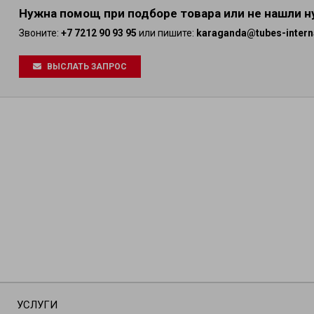
Нужна помощ при подборе товара или не нашли 
Звоните:
+7 7212 90 93 95
или пишите:
karaganda@tubes-intern
ВЫСЛАТЬ ЗАПРОС
УСЛУГИ