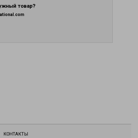
нужный товар?
ational.com
КОНТАКТЫ