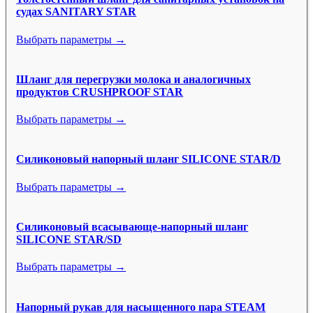
судах SANITARY STAR
Выбрать параметры →
Шланг для перегрузки молока и аналогичных
продуктов CRUSHPROOF STAR
Выбрать параметры →
Силиконовый напорный шланг SILICONE STAR/D
Выбрать параметры →
Силиконовый всасывающе-напорный шланг
SILICONE STAR/SD
Выбрать параметры →
Напорный рукав для насыщенного пара STEAM