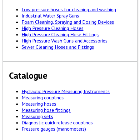
Low pressure hoses for cleaning and washing
Industrial Water Spray Guns
Foam Cleaning, Spraying and Dosing Devices
High Pressure Cleaning Hoses
High Pressure Cleaning Hose Fittings
High Pressure Wash Guns and Accessories
Sewer Cleaning Hoses and Fittings
Catalogue
Hydraulic Pressure Measuring Instruments
Measuring couplings
Measuring hoses
Measuring hose fittings
Measuring sets
Diagnostic quick release couplings
Pressure gauges (manometers)