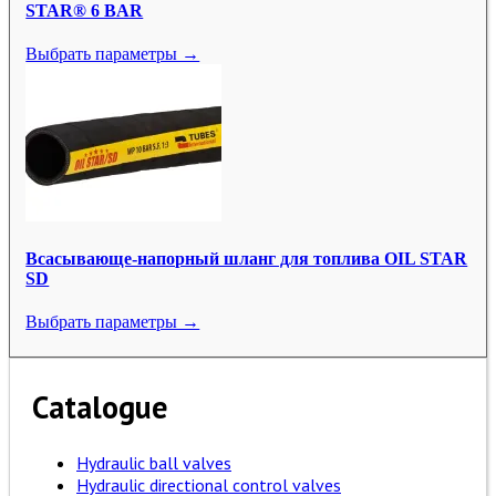
STAR® 6 BAR
Выбрать параметры →
Всасывающе-напорный шланг для топлива OIL STAR
SD
Выбрать параметры →
Catalogue
Hydraulic ball valves
Hydraulic directional control valves