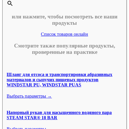
или нажмите, чтобы посмотреть все наши
продукты
Список товаров онлайн
Смотрите также популярные продукты,
проверенные на практике
Шланг для отсоса и транспортировки абразивных
материалов и сыпучих пищевых продуктов
WINDSTAR PU, WINDSTAR PUAS
Выбрать параметры →
Напорный рукав для насыщенного водяного пара
STEAM STAR® 18 BAR
Выбрать параметры →