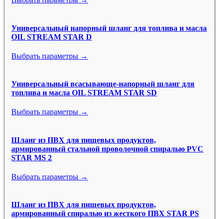
Универсальный напорный шланг для топлива и масла
OIL STREAM STAR D
Выбрать параметры →
Универсальный всасывающе-напорный шланг для
топлива и масла OIL STREAM STAR SD
Выбрать параметры →
Шланг из ПВХ для пищевых продуктов,
армированный стальной проволочной спиралью PVC
STAR MS 2
Выбрать параметры →
Шланг из ПВХ для пищевых продуктов,
армированный спиралью из жесткого ПВХ STAR PS