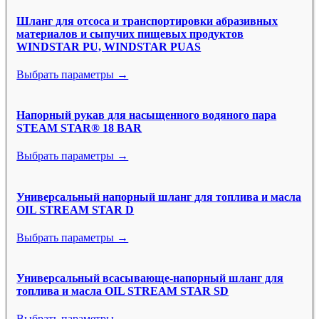
Шланг для отсоса и транспортировки абразивных
материалов и сыпучих пищевых продуктов
WINDSTAR PU, WINDSTAR PUAS
Выбрать параметры →
Напорный рукав для насыщенного водяного пара
STEAM STAR® 18 BAR
Выбрать параметры →
Универсальный напорный шланг для топлива и масла
OIL STREAM STAR D
Выбрать параметры →
Универсальный всасывающе-напорный шланг для
топлива и масла OIL STREAM STAR SD
Выбрать параметры →