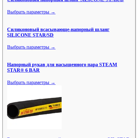
Выбрать параметры →
Силиконовый всасывающе-напорный шланг
SILICONE STAR/SD
Выбрать параметры →
Напорный рукав для насыщенного пара STEAM
STAR® 6 BAR
Выбрать параметры →