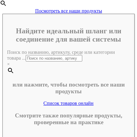
Посмотреть все наши продукты
Найдите идеальный шланг или
соединение для вашей системы
Поиск по названию, артикулу, среде или категории
товара ...
×
или нажмите, чтобы посмотреть все наши
продукты
Список товаров онлайн
Смотрите также популярные продукты,
проверенные на практике