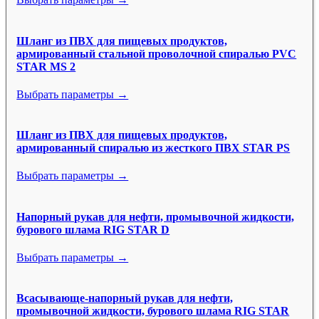
Шланг из ПВХ для пищевых продуктов,
армированный стальной проволочной спиралью PVC
STAR MS 2
Выбрать параметры →
Шланг из ПВХ для пищевых продуктов,
армированный спиралью из жесткого ПВХ STAR PS
Выбрать параметры →
Напорный рукав для нефти, промывочной жидкости,
бурового шлама RIG STAR D
Выбрать параметры →
Всасывающе-напорный рукав для нефти,
промывочной жидкости, бурового шлама RIG STAR