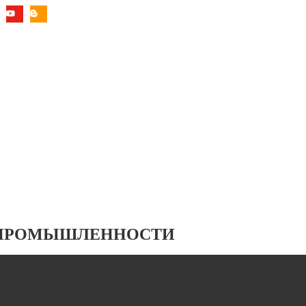
 ПРОМЫШЛЕННОСТИ