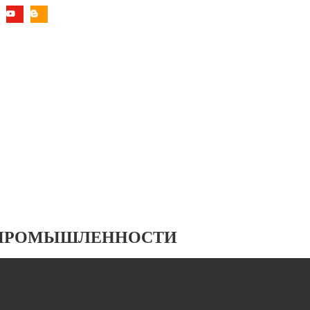
 ПРОМЫШЛЕННОСТИ