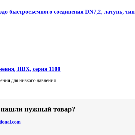
ездо быстросъемного соединения DN7,2, латунь, тип
ения, ПВХ, серия 1100
ения для низкого давления
е нашли нужный товар?
tional.com