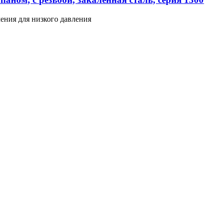
ения для низкого давления