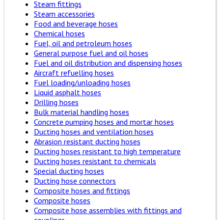
Steam fittings
Steam accessories
Food and beverage hoses
Chemical hoses
Fuel, oil and petroleum hoses
General purpose fuel and oil hoses
Fuel and oil distribution and dispensing hoses
Aircraft refuelling hoses
Fuel loading/unloading hoses
Liquid asphalt hoses
Drilling hoses
Bulk material handling hoses
Concrete pumping hoses and mortar hoses
Ducting hoses and ventilation hoses
Abrasion resistant ducting hoses
Ducting hoses resistant to high temperature
Ducting hoses resistant to chemicals
Special ducting hoses
Ducting hose connectors
Composite hoses and fittings
Composite hoses
Composite hose assemblies with fittings and