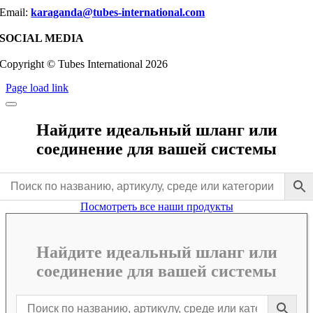
Email:
karaganda@tubes-international.com
SOCIAL MEDIA
Copyright © Tubes International
2026
Page load link
Найдите идеальный шланг или
соединение для вашей системы
Посмотреть все наши продукты
Найдите идеальный шланг или
соединение для вашей системы