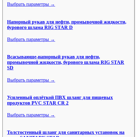
Выбрать параметры →
Напорный рукав для нефти, промывочной жидкости,
бурового шлама RIG STAR D
Выбрать параметры →
Всасывающе-напорный рукав для нефти,
промывочной жидкости, бурового шлама RIG STAR
SD
Выбрать параметры →
Усиленный оплёткой ПВХ шланг для пищевых
продуктов PVC STAR CR 2
Выбрать параметры →
Толстостенный шланг для санитарных установок на