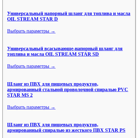
Универсальный напорный шланг для топлива и масла
OIL STREAM STAR D
Выбрать параметры →
Универсальный всасывающе-напорный шланг для
топлива и масла OIL STREAM STAR SD
Выбрать параметры →
Шланг из ПВХ для пищевых продуктов,
армированный стальной проволочной спиралью PVC
STAR MS 2
Выбрать параметры →
Шланг из ПВХ для пищевых продуктов,
армированный спиралью из жесткого ПВХ STAR PS