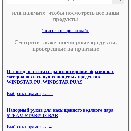
или нажмите, чтобы посмотреть все наши
продукты
Список товаров онлайн
Смотрите также популярные продукты,
проверенные на практике
Шланг для отсоса и транспортировки абразивных
материалов и сыпучих пищевых продуктов
WINDSTAR PU, WINDSTAR PUAS
Выбрать параметры →
Напорный рукав для насыщенного водяного пара
STEAM STAR® 18 BAR
Выбрать параметры →