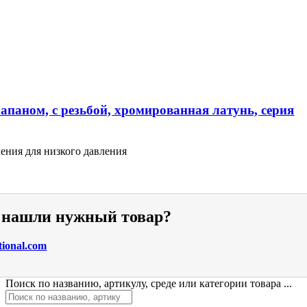
апаном, с резьбой, хромированная латунь, серия
ения для низкого давления
е нашли нужный товар?
tional.com
Поиск по названию, артикулу, среде или категории товара ...