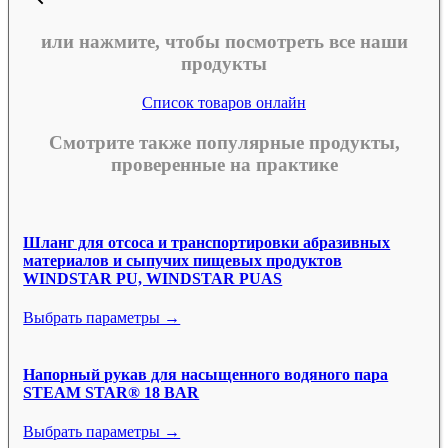
или нажмите, чтобы посмотреть все наши
продукты
Список товаров онлайн
Смотрите также популярные продукты,
проверенные на практике
Шланг для отсоса и транспортировки абразивных
материалов и сыпучих пищевых продуктов
WINDSTAR PU, WINDSTAR PUAS
Выбрать параметры →
Напорный рукав для насыщенного водяного пара
STEAM STAR® 18 BAR
Выбрать параметры →