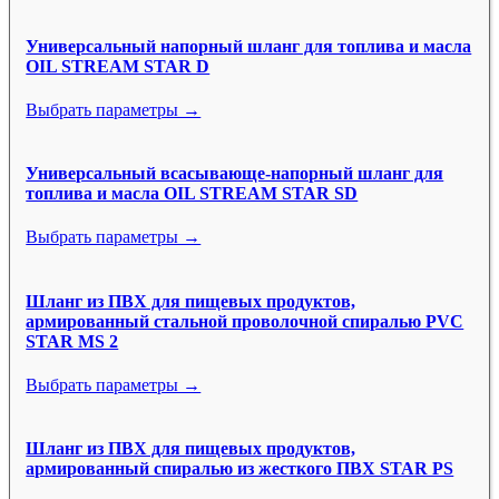
Универсальный напорный шланг для топлива и масла
OIL STREAM STAR D
Выбрать параметры →
Универсальный всасывающе-напорный шланг для
топлива и масла OIL STREAM STAR SD
Выбрать параметры →
Шланг из ПВХ для пищевых продуктов,
армированный стальной проволочной спиралью PVC
STAR MS 2
Выбрать параметры →
Шланг из ПВХ для пищевых продуктов,
армированный спиралью из жесткого ПВХ STAR PS