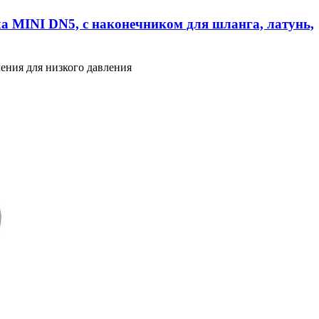
а MINI DN5, с наконечником для шланга, латунь,
ения для низкого давления