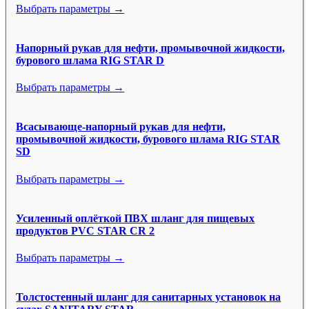
Выбрать параметры →
Напорный рукав для нефти, промывочной жидкости,
бурового шлама RIG STAR D
Выбрать параметры →
Всасывающе-напорный рукав для нефти,
промывочной жидкости, бурового шлама RIG STAR
SD
Выбрать параметры →
Усиленный оплёткой ПВХ шланг для пищевых
продуктов PVC STAR CR 2
Выбрать параметры →
Толстостенный шланг для санитарных установок на