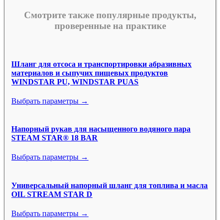
Смотрите также популярные продукты,
проверенные на практике
Шланг для отсоса и транспортировки абразивных
материалов и сыпучих пищевых продуктов
WINDSTAR PU, WINDSTAR PUAS
Выбрать параметры →
Напорный рукав для насыщенного водяного пара
STEAM STAR® 18 BAR
Выбрать параметры →
Универсальный напорный шланг для топлива и масла
OIL STREAM STAR D
Выбрать параметры →