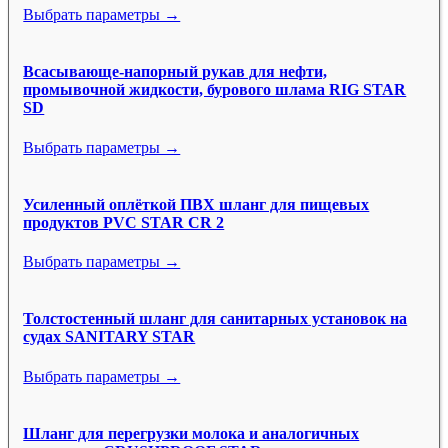
Выбрать параметры →
Всасывающе-напорный рукав для нефти,
промывочной жидкости, бурового шлама RIG STAR
SD
Выбрать параметры →
Усиленный оплёткой ПВХ шланг для пищевых
продуктов PVC STAR CR 2
Выбрать параметры →
Толстостенный шланг для санитарных установок на
судах SANITARY STAR
Выбрать параметры →
Шланг для перегрузки молока и аналогичных