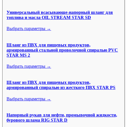
Универсальный всасывающе-напорный шланг для
топлива и масла OIL STREAM STAR SD
Выбрать параметры →
Шланг из ПВХ для пищевых продуктов,
армированный стальной проволочной спиралью PVC
STAR MS 2
Выбрать параметры →
Шланг из ПВХ для пищевых продуктов,
армированный спиралью из жесткого ПВХ STAR PS
Выбрать параметры →
Напорный рукав для нефти, промывочной жидкости,
бурового шлама RIG STAR D