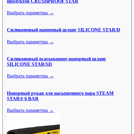
продуктов CRUSHPROOF STAR
Выбрать параметры →
Силиконовый напорный шланг SILICONE STAR/D
Выбрать параметры →
Силиконовый всасывающе-напорный шланг
SILICONE STAR/SD
Выбрать параметры →
Напорный рукав для насыщенного пара STEAM
STAR® 6 BAR
Выбрать параметры →