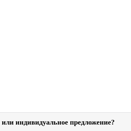
и или индивидуальное предложение?