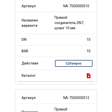
NA-7500000010
Прямой
соединитель DN7,
шланг 10 мм
10
10
Запрос
NA-7500000012
Прямой