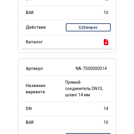
10
Запрос
NA-7500000014
Прямой
соединитель DN10,
шланг 14 мм
14
10