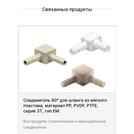
Связанные продукты
Соединитель 90° для шланга из мягкого
пластика, материал PP, PVDF, PTFE,
серия 3T, тип EM
Все продукты | Наконечники и низкодавленые
соединители