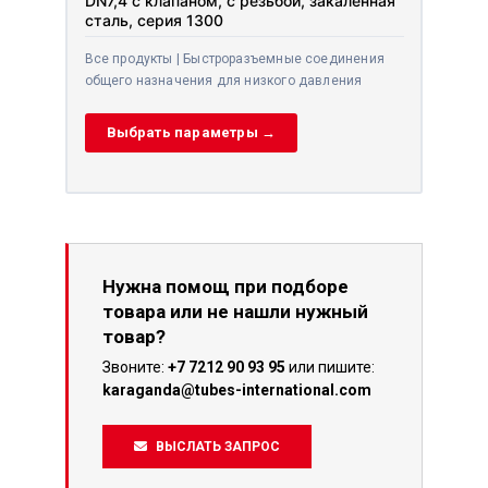
DN7,4 с клапаном, с резьбой, закалённая
сталь, серия 1300
Все продукты | Быстроразъемные соединения
общего назначения для низкого давления
Выбрать параметры →
Нужна помощ при подборе
товара или не нашли нужный
товар?
Звоните:
+7 7212 90 93 95
или пишите:
karaganda@tubes-international.com
ВЫСЛАТЬ ЗАПРОС