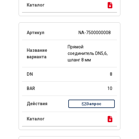
NA-7500000008
Прямой
соединитель DN5,6,
шланг 8 мм
8
10
Запрос