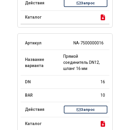
Запрос
NA-7500000016
Прямой
соединитель DN12,
шланг 16 мм
16
10
Запрос