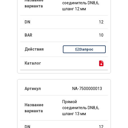
соединитель DN8,6,
шланг 12 мм
12
10
Запрос
NA-7500000013
Прямой
соединитель DN8,6,
шланг 13 мм
12