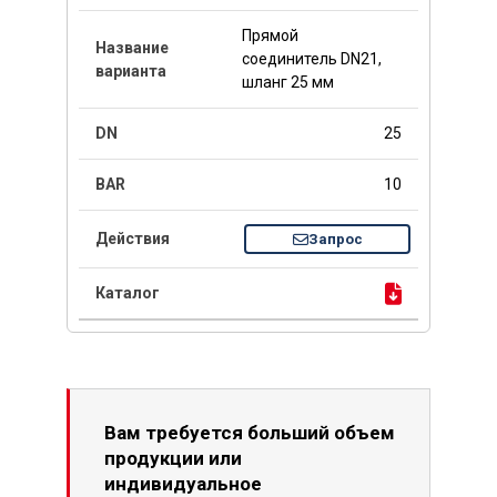
Прямой
соединитель DN21,
шланг 25 мм
25
10
Запрос
Вам требуется больший объем
продукции или
индивидуальное