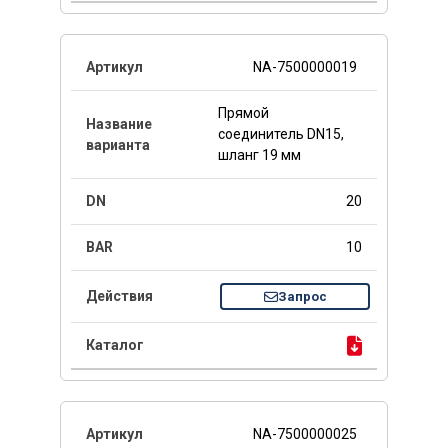
NA-7500000019
Прямой
соединитель DN15,
шланг 19 мм
20
10
Запрос
NA-7500000025