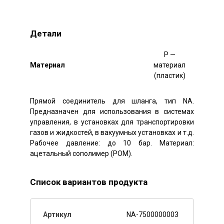
Детали
P —
Mатериал
материал
(пластик)
Прямой соединитель для шланга, тип NA.
Предназначен для использования в системах
управления, в установках для транспортировки
газов и жидкостей, в вакуумных установках и т.д.
Рабочее давление: до 10 бар. Материал:
ацетальный сополимер (POM).
Список вариантов продукта
NA-7500000003