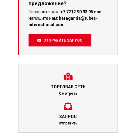
предложение?
Позвоните нам:
+7 7212 90 93 95
или
напишите нам:
karaganda@tubes-
international.com
ОТПРАВИТЬ ЗАПРОС
ТОРГОВАЯ СЕТЬ
Смотреть
ЗАПРОС
Отправить