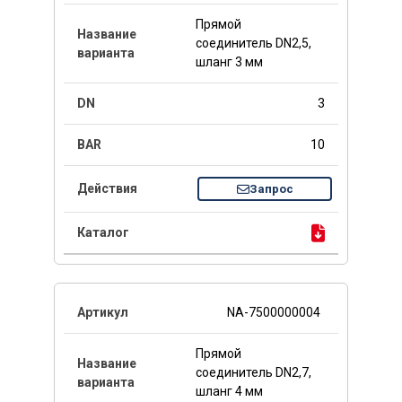
Прямой
соединитель DN2,5,
шланг 3 мм
3
10
Запрос
NA-7500000004
Прямой
соединитель DN2,7,
шланг 4 мм