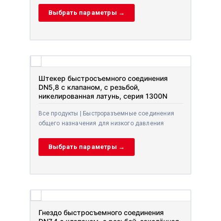
Выбрать параметры →
Штекер быстросъемного соединения
DN5,8 с клапаном, с резьбой,
никелированная латунь, серия 1300N
Все продукты | Быстроразъемные соединения
общего назначения для низкого давления
Выбрать параметры →
Гнездо быстросъемного соединения