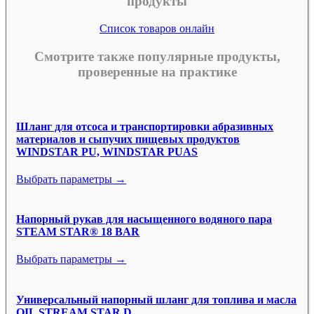
продукты
Список товаров онлайн
Смотрите также популярные продукты,
проверенные на практике
Шланг для отсоса и транспортировки абразивных
материалов и сыпучих пищевых продуктов
WINDSTAR PU, WINDSTAR PUAS
Выбрать параметры →
Напорный рукав для насыщенного водяного пара
STEAM STAR® 18 BAR
Выбрать параметры →
Универсальный напорный шланг для топлива и масла
OIL STREAM STAR D