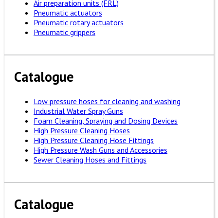
Air preparation units (FRL)
Pneumatic actuators
Pneumatic rotary actuators
Pneumatic grippers
Catalogue
Low pressure hoses for cleaning and washing
Industrial Water Spray Guns
Foam Cleaning, Spraying and Dosing Devices
High Pressure Cleaning Hoses
High Pressure Cleaning Hose Fittings
High Pressure Wash Guns and Accessories
Sewer Cleaning Hoses and Fittings
Catalogue