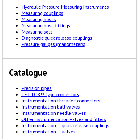
Hydraulic Pressure Measuring Instruments
Measuring couplings
Measuring hoses
Measuring hose fittings
Measuring sets
Diagnostic quick release couplings
Pressure gauges (manometers)
Catalogue
Precision pipes
LET-LOK® type connectors
Instrumentation threaded connectors
Instrumentation ball valves
Instrumentation needle valves
Other instrumentation valves and filters
Instrumentation — quick release couplings
Instrumentation — valves