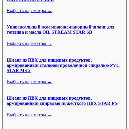
Выбрать параметры →
Универсальный всасывающе-напорный шланг для
топлива и масла OIL STREAM STAR SD
Выбрать параметры →
Шланг из ПВХ для пищевых продуктов,
армированный стальной проволочной спиралью PVC
STAR MS 2
Выбрать параметры →
Шланг из ПВХ для пищевых продуктов,
армированный спиралью из жесткого ПВХ STAR PS
Выбрать параметры →