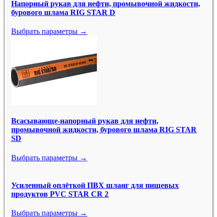
Напорный рукав для нефти, промывочной жидкости,
бурового шлама RIG STAR D
Выбрать параметры →
Всасывающе-напорный рукав для нефти,
промывочной жидкости, бурового шлама RIG STAR
SD
Выбрать параметры →
Усиленный оплёткой ПВХ шланг для пищевых
продуктов PVC STAR CR 2
Выбрать параметры →