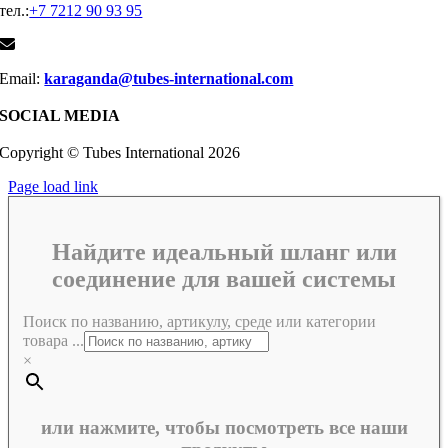
тел.:
+7 7212 90 93 95
Email:
karaganda@tubes-international.com
SOCIAL MEDIA
Copyright © Tubes International
2026
Page load link
Найдите идеальный шланг или
соединение для вашей системы
Поиск по названию, артикулу, среде или категории
товара ...
×
или нажмите, чтобы посмотреть все наши