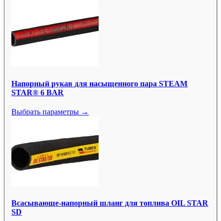
Напорный рукав для насыщенного пара STEAM
STAR® 6 BAR
Выбрать параметры →
Всасывающе-напорный шланг для топлива OIL STAR
SD