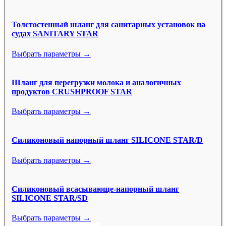
Толстостенный шланг для санитарных установок на
судах SANITARY STAR
Выбрать параметры →
Шланг для перегрузки молока и аналогичных
продуктов CRUSHPROOF STAR
Выбрать параметры →
Силиконовый напорный шланг SILICONE STAR/D
Выбрать параметры →
Силиконовый всасывающе-напорный шланг
SILICONE STAR/SD
Выбрать параметры →