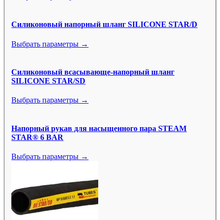
Силиконовый напорный шланг SILICONE STAR/D
Выбрать параметры →
Силиконовый всасывающе-напорный шланг
SILICONE STAR/SD
Выбрать параметры →
Напорный рукав для насыщенного пара STEAM
STAR® 6 BAR
Выбрать параметры →