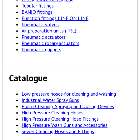
Tubular fittings
BANJO fittings
Function fittings LINE ON LINE
Pneumatic valves
Air preparation units (FRL)
Pneumatic actuators
Pneumatic rotary actuators
Pneumatic grippers
Catalogue
Low pressure hoses for cleaning and washing
Industrial Water Spray Guns
Foam Cleaning, Spraying and Dosing Devices
High Pressure Cleaning Hoses
High Pressure Cleaning Hose Fittings
High Pressure Wash Guns and Accessories
Sewer Cleaning Hoses and Fittings