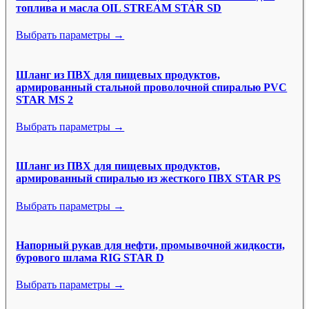
топлива и масла OIL STREAM STAR SD
Выбрать параметры →
Шланг из ПВХ для пищевых продуктов,
армированный стальной проволочной спиралью PVC
STAR MS 2
Выбрать параметры →
Шланг из ПВХ для пищевых продуктов,
армированный спиралью из жесткого ПВХ STAR PS
Выбрать параметры →
Напорный рукав для нефти, промывочной жидкости,
бурового шлама RIG STAR D
Выбрать параметры →