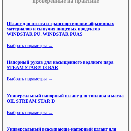
проверенные на практике
Шланг для отсоса и транспортировки абразивных
материалов и сыпучих пищевых продуктов
WINDSTAR PU, WINDSTAR PUAS
Выбрать параметры →
Напорный рукав для насыщенного водяного пара
STEAM STAR® 18 BAR
Выбрать параметры →
Универсальный напорный шланг для топлива и масла
OIL STREAM STAR D
Выбрать параметры →
Универсальный всасывающе-напорный шланг для