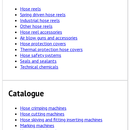
Hose reels
Spring driven hose reels
Industrial hose reels
Other hose reels
Hose reel accessories
Air blow guns and accessories
Hose protection covers
Thermal protection hose covers
Hose safety systems
Seals and sealants
Technical chemicals
Catalogue
Hose crimping machines
Hose cutting machines
Hose skiving and fitting inserting machines
Marking machines