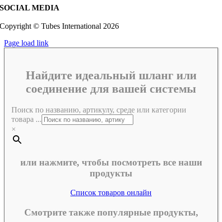
SOCIAL MEDIA
Copyright © Tubes International
2026
Page load link
Найдите идеальный шланг или
соединение для вашей системы
Поиск по названию, артикулу, среде или категории
товара ...
×
или нажмите, чтобы посмотреть все наши
продукты
Список товаров онлайн
Смотрите также популярные продукты,