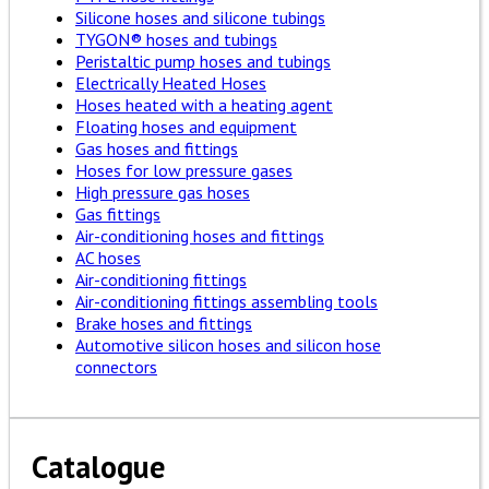
Silicone hoses and silicone tubings
TYGON® hoses and tubings
Peristaltic pump hoses and tubings
Electrically Heated Hoses
Hoses heated with a heating agent
Floating hoses and equipment
Gas hoses and fittings
Hoses for low pressure gases
High pressure gas hoses
Gas fittings
Air-conditioning hoses and fittings
AC hoses
Air-conditioning fittings
Air-conditioning fittings assembling tools
Brake hoses and fittings
Automotive silicon hoses and silicon hose
connectors
Catalogue