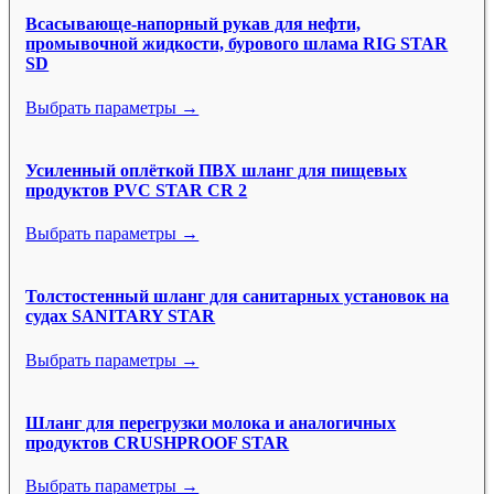
Всасывающе-напорный рукав для нефти,
промывочной жидкости, бурового шлама RIG STAR
SD
Выбрать параметры →
Усиленный оплёткой ПВХ шланг для пищевых
продуктов PVC STAR CR 2
Выбрать параметры →
Толстостенный шланг для санитарных установок на
судах SANITARY STAR
Выбрать параметры →
Шланг для перегрузки молока и аналогичных
продуктов CRUSHPROOF STAR
Выбрать параметры →