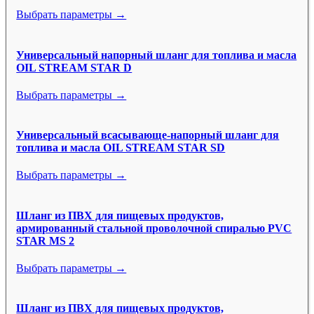
Выбрать параметры →
Универсальный напорный шланг для топлива и масла
OIL STREAM STAR D
Выбрать параметры →
Универсальный всасывающе-напорный шланг для
топлива и масла OIL STREAM STAR SD
Выбрать параметры →
Шланг из ПВХ для пищевых продуктов,
армированный стальной проволочной спиралью PVC
STAR MS 2
Выбрать параметры →
Шланг из ПВХ для пищевых продуктов,