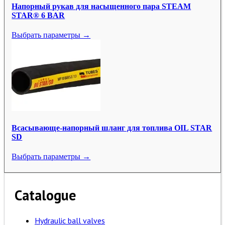
Напорный рукав для насыщенного пара STEAM
STAR® 6 BAR
Выбрать параметры →
Всасывающе-напорный шланг для топлива OIL STAR
SD
Выбрать параметры →
Catalogue
Hydraulic ball valves