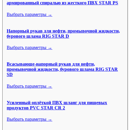
армированный спиралью из жесткого ПВХ STAR PS
Выбрать параметры →
Напорный рукав для нефти, промывочной жидкости,
бурового шлама RIG STAR D
Выбрать параметры →
Всасывающе-напорный рукав для нефти,
промывочной жидкости, бурового шлама RIG STAR
SD
Выбрать параметры →
Усиленный оплёткой ПВХ шланг для пищевых
продуктов PVC STAR CR 2
Выбрать параметры →