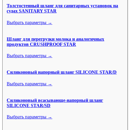
Толстостенный шланг для санитарных установок на
судах SANITARY STAR
Выбрать параметры →
Шланг для перегрузки молока и аналогичных
продуктов CRUSHPROOF STAR
Выбрать параметры →
Силиконовый напорный шланг SILICONE STAR/D
Выбрать параметры →
Силиконовый всасывающе-напорный шланг
SILICONE STAR/SD
Выбрать параметры →