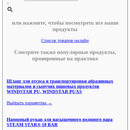
×
или нажмите, чтобы посмотреть все наши
продукты
Список товаров онлайн
Смотрите также популярные продукты,
проверенные на практике
Шланг для отсоса и транспортировки абразивных
материалов и сыпучих пищевых продуктов
WINDSTAR PU, WINDSTAR PUAS
Выбрать параметры →
Напорный рукав для насыщенного водяного пара
STEAM STAR® 18 BAR