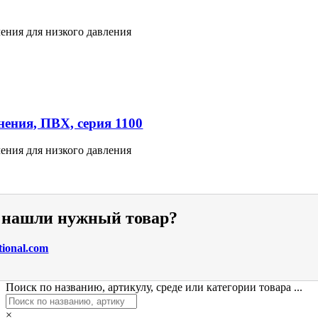
ения для низкого давления
ения, ПВХ, серия 1100
ения для низкого давления
е нашли нужный товар?
tional.com
Поиск по названию, артикулу, среде или категории товара ...
×