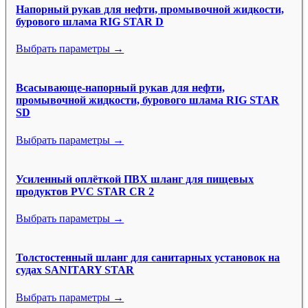
Напорный рукав для нефти, промывочной жидкости,
бурового шлама RIG STAR D
Выбрать параметры →
Всасывающе-напорный рукав для нефти,
промывочной жидкости, бурового шлама RIG STAR
SD
Выбрать параметры →
Усиленный оплёткой ПВХ шланг для пищевых
продуктов PVC STAR CR 2
Выбрать параметры →
Толстостенный шланг для санитарных установок на
судах SANITARY STAR
Выбрать параметры →