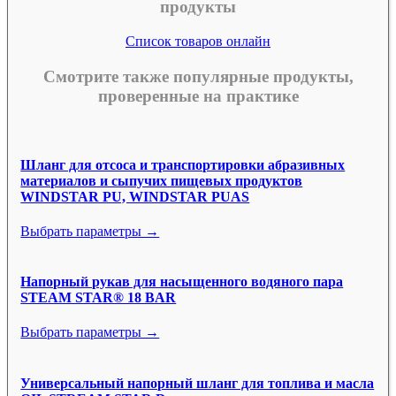
продукты
Список товаров онлайн
Смотрите также популярные продукты,
проверенные на практике
Шланг для отсоса и транспортировки абразивных
материалов и сыпучих пищевых продуктов
WINDSTAR PU, WINDSTAR PUAS
Выбрать параметры →
Напорный рукав для насыщенного водяного пара
STEAM STAR® 18 BAR
Выбрать параметры →
Универсальный напорный шланг для топлива и масла