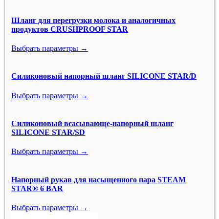
Шланг для перегрузки молока и аналогичных
продуктов CRUSHPROOF STAR
Выбрать параметры →
Силиконовый напорный шланг SILICONE STAR/D
Выбрать параметры →
Силиконовый всасывающе-напорный шланг
SILICONE STAR/SD
Выбрать параметры →
Напорный рукав для насыщенного пара STEAM
STAR® 6 BAR
Выбрать параметры →