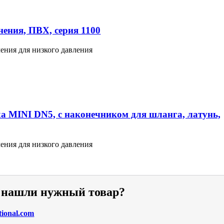
ения, ПВХ, серия 1100
ения для низкого давления
а MINI DN5, с наконечником для шланга, латунь,
ения для низкого давления
е нашли нужный товар?
tional.com