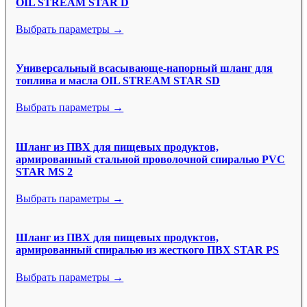
OIL STREAM STAR D
Выбрать параметры →
Универсальный всасывающе-напорный шланг для
топлива и масла OIL STREAM STAR SD
Выбрать параметры →
Шланг из ПВХ для пищевых продуктов,
армированный стальной проволочной спиралью PVC
STAR MS 2
Выбрать параметры →
Шланг из ПВХ для пищевых продуктов,
армированный спиралью из жесткого ПВХ STAR PS
Выбрать параметры →