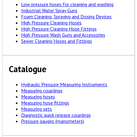
Low pressure hoses for cleaning and washing
Industrial Water Spray Guns
Foam Cleaning, Spraying and Dosing Devices
High Pressure Cleaning Hoses
High Pressure Cleaning Hose Fittings
High Pressure Wash Guns and Accessories
Sewer Cleaning Hoses and Fittings
Catalogue
Hydraulic Pressure Measuring Instruments
Measuring couplings
Measuring hoses
Measuring hose fittings
Measuring sets
Diagnostic quick release couplings
Pressure gauges (manometers)