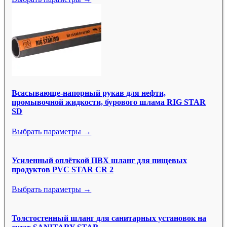
Всасывающе-напорный рукав для нефти,
промывочной жидкости, бурового шлама RIG STAR
SD
Выбрать параметры →
Усиленный оплёткой ПВХ шланг для пищевых
продуктов PVC STAR CR 2
Выбрать параметры →
Толстостенный шланг для санитарных установок на