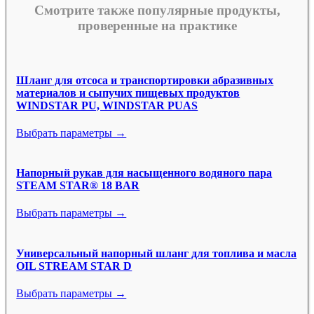
Смотрите также популярные продукты,
проверенные на практике
Шланг для отсоса и транспортировки абразивных
материалов и сыпучих пищевых продуктов
WINDSTAR PU, WINDSTAR PUAS
Выбрать параметры →
Напорный рукав для насыщенного водяного пара
STEAM STAR® 18 BAR
Выбрать параметры →
Универсальный напорный шланг для топлива и масла
OIL STREAM STAR D
Выбрать параметры →