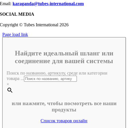
Email:
karaganda@tubes-international.com
SOCIAL MEDIA
Copyright © Tubes International
2026
Page load link
Найдите идеальный шланг или
соединение для вашей системы
Поиск по названию, артикулу, среде или категории
товара ...
×
или нажмите, чтобы посмотреть все наши
продукты
Список товаров онлайн