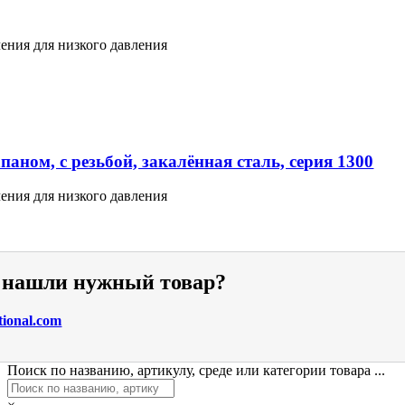
ения для низкого давления
аном, с резьбой, закалённая сталь, серия 1300
ения для низкого давления
е нашли нужный товар?
tional.com
Поиск по названию, артикулу, среде или категории товара ...