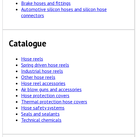
Brake hoses and fittings
Automotive silicon hoses and silicon hose
connectors
Catalogue
Hose reels
Spring driven hose reels
Industrial hose reels
Other hose reels
Hose reel accessories
Air blow guns and accessories
Hose protection covers
Thermal protection hose covers
Hose safety systems
Seals and sealants
Technical chemicals