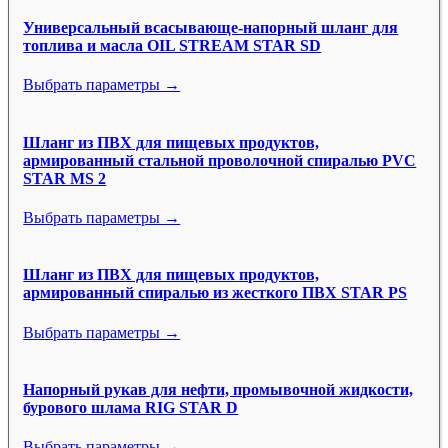
Универсальный всасывающе-напорный шланг для
топлива и масла OIL STREAM STAR SD
Выбрать параметры →
Шланг из ПВХ для пищевых продуктов,
армированный стальной проволочной спиралью PVC
STAR MS 2
Выбрать параметры →
Шланг из ПВХ для пищевых продуктов,
армированный спиралью из жесткого ПВХ STAR PS
Выбрать параметры →
Напорный рукав для нефти, промывочной жидкости,
бурового шлама RIG STAR D
Выбрать параметры →