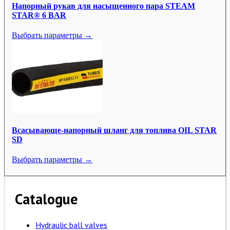
Напорный рукав для насыщенного пара STEAM
STAR® 6 BAR
Выбрать параметры →
Всасывающе-напорный шланг для топлива OIL STAR
SD
Выбрать параметры →
Catalogue
Hydraulic ball valves