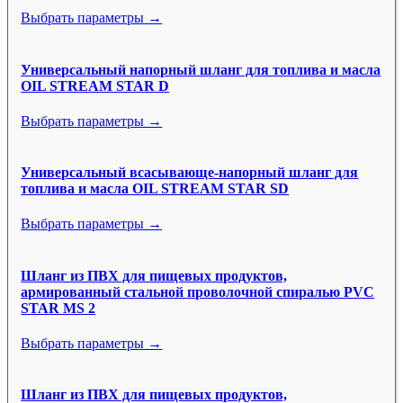
Выбрать параметры →
Универсальный напорный шланг для топлива и масла
OIL STREAM STAR D
Выбрать параметры →
Универсальный всасывающе-напорный шланг для
топлива и масла OIL STREAM STAR SD
Выбрать параметры →
Шланг из ПВХ для пищевых продуктов,
армированный стальной проволочной спиралью PVC
STAR MS 2
Выбрать параметры →
Шланг из ПВХ для пищевых продуктов,