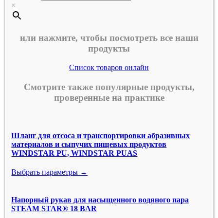
×
или нажмите, чтобы посмотреть все наши
продукты
Список товаров онлайн
Смотрите также популярные продукты,
проверенные на практике
Шланг для отсоса и транспортировки абразивных
материалов и сыпучих пищевых продуктов
WINDSTAR PU, WINDSTAR PUAS
Выбрать параметры →
Напорный рукав для насыщенного водяного пара
STEAM STAR® 18 BAR