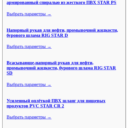
армированный спиралью из жесткого ПВХ STAR PS
Выбрать параметры →
Напорный рукав для нефти, промывочной жидкости,
бурового шлама RIG STAR D
Выбрать параметры →
Всасывающе-напорный рукав для нефти,
промывочной жидкости, бурового шлама RIG STAR
SD
Выбрать параметры →
Усиленный оплёткой ПВХ шланг для пищевых
продуктов PVC STAR CR 2
Выбрать параметры →