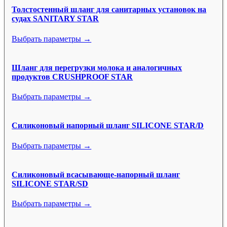
Толстостенный шланг для санитарных установок на
судах SANITARY STAR
Выбрать параметры →
Шланг для перегрузки молока и аналогичных
продуктов CRUSHPROOF STAR
Выбрать параметры →
Силиконовый напорный шланг SILICONE STAR/D
Выбрать параметры →
Силиконовый всасывающе-напорный шланг
SILICONE STAR/SD
Выбрать параметры →