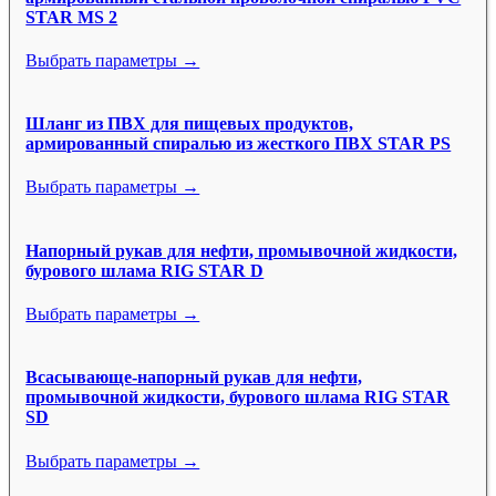
STAR MS 2
Выбрать параметры →
Шланг из ПВХ для пищевых продуктов,
армированный спиралью из жесткого ПВХ STAR PS
Выбрать параметры →
Напорный рукав для нефти, промывочной жидкости,
бурового шлама RIG STAR D
Выбрать параметры →
Всасывающе-напорный рукав для нефти,
промывочной жидкости, бурового шлама RIG STAR
SD
Выбрать параметры →