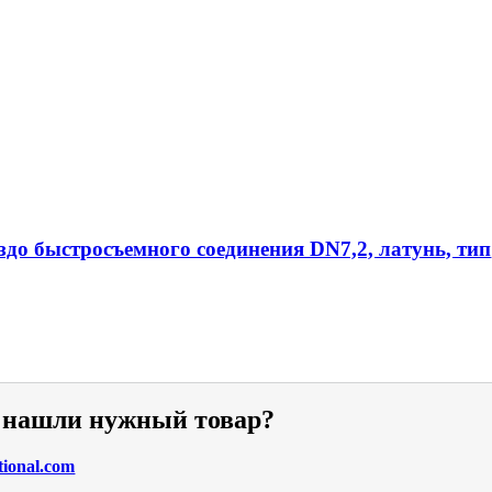
ездо быстросъемного соединения DN7,2, латунь, тип
е нашли нужный товар?
tional.com