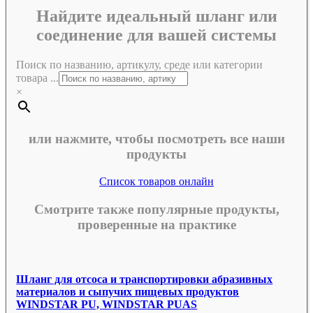
Найдите идеальный шланг или
соединение для вашей системы
Поиск по названию, артикулу, среде или категории
товара ...
×
или нажмите, чтобы посмотреть все наши
продукты
Список товаров онлайн
Смотрите также популярные продукты,
проверенные на практике
Шланг для отсоса и транспортировки абразивных
материалов и сыпучих пищевых продуктов
WINDSTAR PU, WINDSTAR PUAS