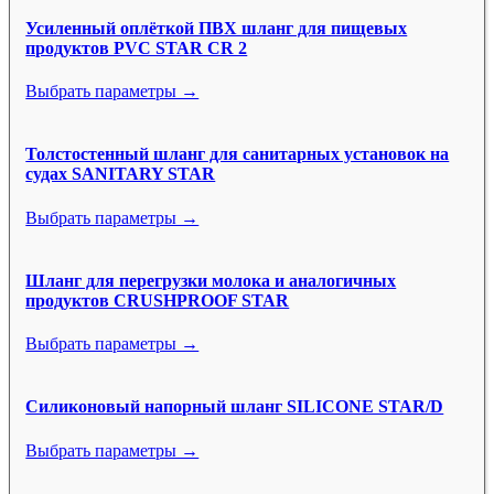
Усиленный оплёткой ПВХ шланг для пищевых
продуктов PVC STAR CR 2
Выбрать параметры →
Толстостенный шланг для санитарных установок на
судах SANITARY STAR
Выбрать параметры →
Шланг для перегрузки молока и аналогичных
продуктов CRUSHPROOF STAR
Выбрать параметры →
Силиконовый напорный шланг SILICONE STAR/D
Выбрать параметры →