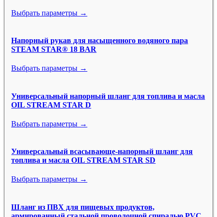
Выбрать параметры →
Напорный рукав для насыщенного водяного пара
STEAM STAR® 18 BAR
Выбрать параметры →
Универсальный напорный шланг для топлива и масла
OIL STREAM STAR D
Выбрать параметры →
Универсальный всасывающе-напорный шланг для
топлива и масла OIL STREAM STAR SD
Выбрать параметры →
Шланг из ПВХ для пищевых продуктов,
армированный стальной проволочной спиралью PVC