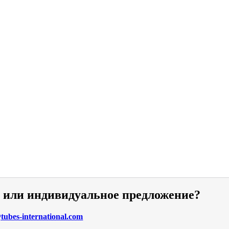
и или индивидуальное предложение?
ubes-international.com