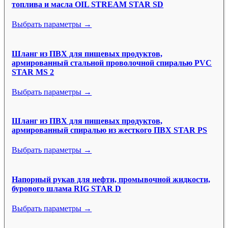
топлива и масла OIL STREAM STAR SD
Выбрать параметры →
Шланг из ПВХ для пищевых продуктов,
армированный стальной проволочной спиралью PVC
STAR MS 2
Выбрать параметры →
Шланг из ПВХ для пищевых продуктов,
армированный спиралью из жесткого ПВХ STAR PS
Выбрать параметры →
Напорный рукав для нефти, промывочной жидкости,
бурового шлама RIG STAR D
Выбрать параметры →