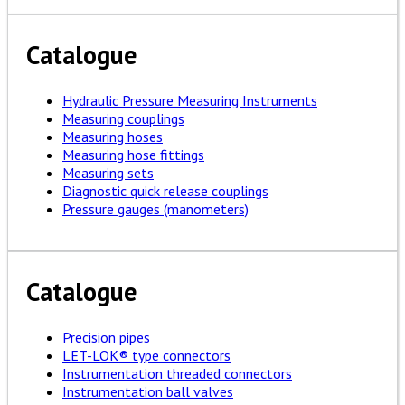
Catalogue
Hydraulic Pressure Measuring Instruments
Measuring couplings
Measuring hoses
Measuring hose fittings
Measuring sets
Diagnostic quick release couplings
Pressure gauges (manometers)
Catalogue
Precision pipes
LET-LOK® type connectors
Instrumentation threaded connectors
Instrumentation ball valves