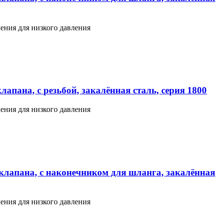
ения для низкого давления
апана, с резьбой, закалённая сталь, серия 1800
ения для низкого давления
клапана, с наконечником для шланга, закалённая
ения для низкого давления