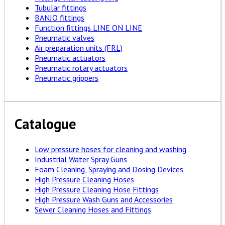
Tubular fittings
BANJO fittings
Function fittings LINE ON LINE
Pneumatic valves
Air preparation units (FRL)
Pneumatic actuators
Pneumatic rotary actuators
Pneumatic grippers
Catalogue
Low pressure hoses for cleaning and washing
Industrial Water Spray Guns
Foam Cleaning, Spraying and Dosing Devices
High Pressure Cleaning Hoses
High Pressure Cleaning Hose Fittings
High Pressure Wash Guns and Accessories
Sewer Cleaning Hoses and Fittings