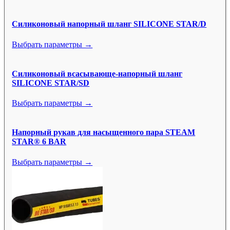
Силиконовый напорный шланг SILICONE STAR/D
Выбрать параметры →
Силиконовый всасывающе-напорный шланг
SILICONE STAR/SD
Выбрать параметры →
Напорный рукав для насыщенного пара STEAM
STAR® 6 BAR
Выбрать параметры →