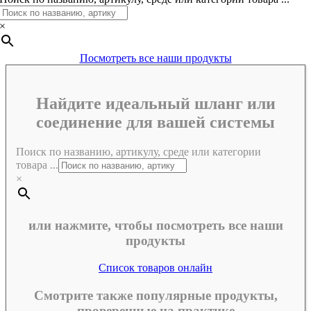
×
Посмотреть все наши продукты
Найдите идеальный шланг или
соединение для вашей системы
Поиск по названию, артикулу, среде или категории
товара ...
×
или нажмите, чтобы посмотреть все наши
продукты
Список товаров онлайн
Смотрите также популярные продукты,
проверенные на практике