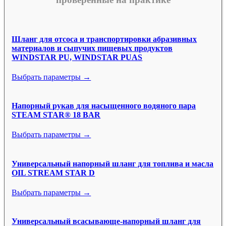
Шланг для отсоса и транспортировки абразивных
материалов и сыпучих пищевых продуктов
WINDSTAR PU, WINDSTAR PUAS
Выбрать параметры →
Напорный рукав для насыщенного водяного пара
STEAM STAR® 18 BAR
Выбрать параметры →
Универсальный напорный шланг для топлива и масла
OIL STREAM STAR D
Выбрать параметры →
Универсальный всасывающе-напорный шланг для