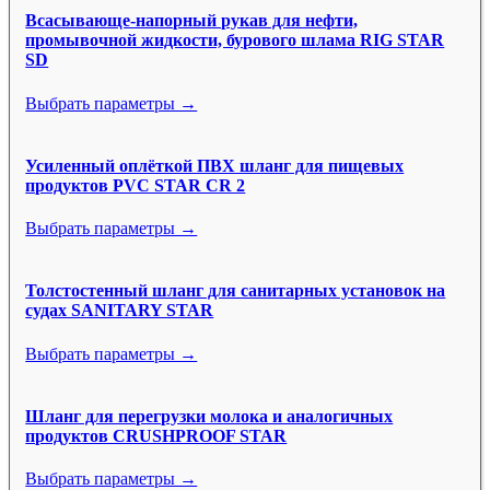
Всасывающе-напорный рукав для нефти,
промывочной жидкости, бурового шлама RIG STAR
SD
Выбрать параметры →
Усиленный оплёткой ПВХ шланг для пищевых
продуктов PVC STAR CR 2
Выбрать параметры →
Толстостенный шланг для санитарных установок на
судах SANITARY STAR
Выбрать параметры →
Шланг для перегрузки молока и аналогичных
продуктов CRUSHPROOF STAR
Выбрать параметры →