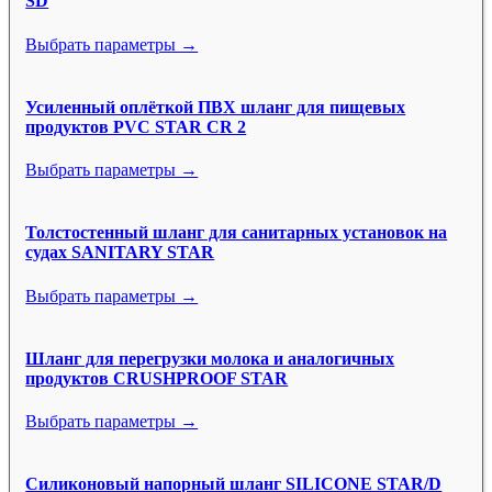
SD
Выбрать параметры →
Усиленный оплёткой ПВХ шланг для пищевых
продуктов PVC STAR CR 2
Выбрать параметры →
Толстостенный шланг для санитарных установок на
судах SANITARY STAR
Выбрать параметры →
Шланг для перегрузки молока и аналогичных
продуктов CRUSHPROOF STAR
Выбрать параметры →
Силиконовый напорный шланг SILICONE STAR/D