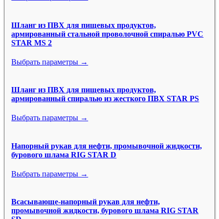
Шланг из ПВХ для пищевых продуктов,
армированный стальной проволочной спиралью PVC
STAR MS 2
Выбрать параметры →
Шланг из ПВХ для пищевых продуктов,
армированный спиралью из жесткого ПВХ STAR PS
Выбрать параметры →
Напорный рукав для нефти, промывочной жидкости,
бурового шлама RIG STAR D
Выбрать параметры →
Всасывающе-напорный рукав для нефти,
промывочной жидкости, бурового шлама RIG STAR