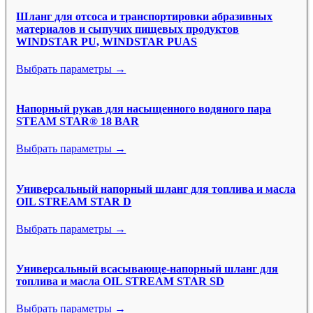
Шланг для отсоса и транспортировки абразивных
материалов и сыпучих пищевых продуктов
WINDSTAR PU, WINDSTAR PUAS
Выбрать параметры →
Напорный рукав для насыщенного водяного пара
STEAM STAR® 18 BAR
Выбрать параметры →
Универсальный напорный шланг для топлива и масла
OIL STREAM STAR D
Выбрать параметры →
Универсальный всасывающе-напорный шланг для
топлива и масла OIL STREAM STAR SD
Выбрать параметры →