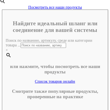
Посмотреть все наши продукты
Найдите идеальный шланг или
соединение для вашей системы
Поиск по названию, артикулу, среде или категории
товара ...
×
или нажмите, чтобы посмотреть все наши
продукты
Список товаров онлайн
Смотрите также популярные продукты,
проверенные на практике