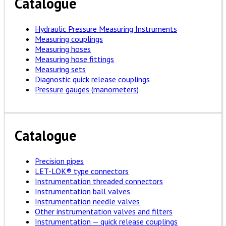
Catalogue
Hydraulic Pressure Measuring Instruments
Measuring couplings
Measuring hoses
Measuring hose fittings
Measuring sets
Diagnostic quick release couplings
Pressure gauges (manometers)
Catalogue
Precision pipes
LET-LOK® type connectors
Instrumentation threaded connectors
Instrumentation ball valves
Instrumentation needle valves
Other instrumentation valves and filters
Instrumentation — quick release couplings