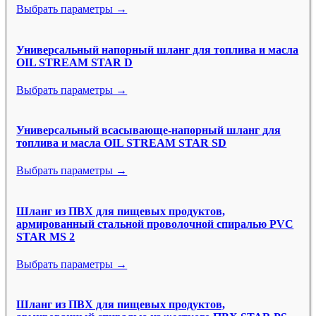
Выбрать параметры →
Универсальный напорный шланг для топлива и масла
OIL STREAM STAR D
Выбрать параметры →
Универсальный всасывающе-напорный шланг для
топлива и масла OIL STREAM STAR SD
Выбрать параметры →
Шланг из ПВХ для пищевых продуктов,
армированный стальной проволочной спиралью PVC
STAR MS 2
Выбрать параметры →
Шланг из ПВХ для пищевых продуктов,