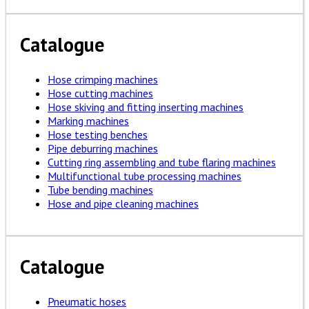
Catalogue
Hose crimping machines
Hose cutting machines
Hose skiving and fitting inserting machines
Marking machines
Hose testing benches
Pipe deburring machines
Cutting ring assembling and tube flaring machines
Multifunctional tube processing machines
Tube bending machines
Hose and pipe cleaning machines
Catalogue
Pneumatic hoses