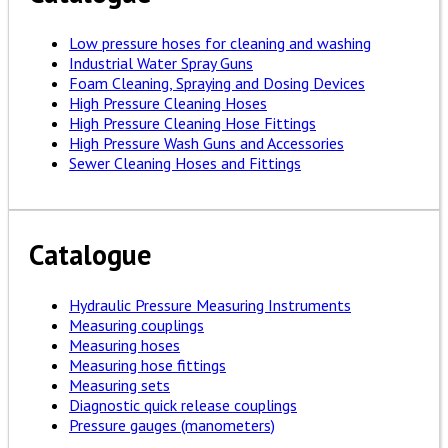
Low pressure hoses for cleaning and washing
Industrial Water Spray Guns
Foam Cleaning, Spraying and Dosing Devices
High Pressure Cleaning Hoses
High Pressure Cleaning Hose Fittings
High Pressure Wash Guns and Accessories
Sewer Cleaning Hoses and Fittings
Catalogue
Hydraulic Pressure Measuring Instruments
Measuring couplings
Measuring hoses
Measuring hose fittings
Measuring sets
Diagnostic quick release couplings
Pressure gauges (manometers)