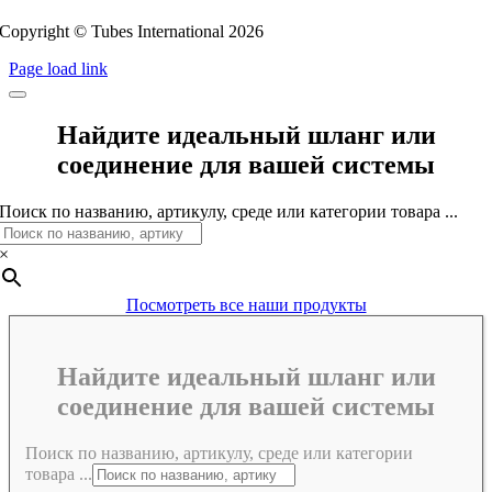
Copyright © Tubes International
2026
Page load link
Найдите идеальный шланг или
соединение для вашей системы
Поиск по названию, артикулу, среде или категории товара ...
×
Посмотреть все наши продукты
Найдите идеальный шланг или
соединение для вашей системы
Поиск по названию, артикулу, среде или категории
товара ...