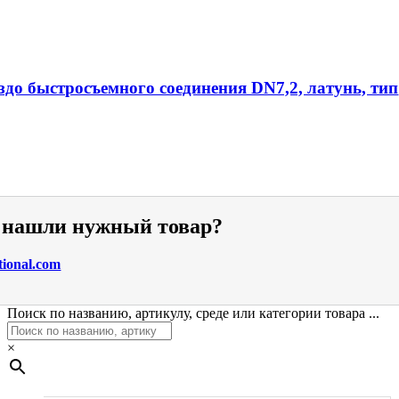
ездо быстросъемного соединения DN7,2, латунь, тип
е нашли нужный товар?
tional.com
Поиск по названию, артикулу, среде или категории товара ...
×