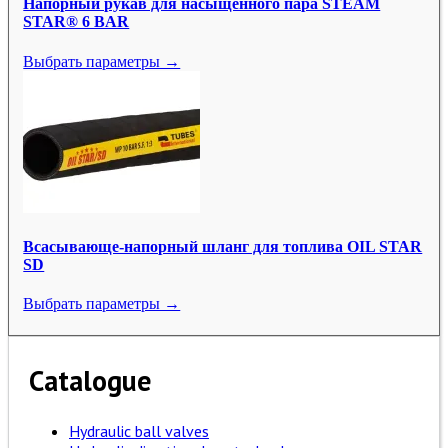
Напорный рукав для насыщенного пара STEAM
STAR® 6 BAR
Выбрать параметры →
Всасывающе-напорный шланг для топлива OIL STAR
SD
Выбрать параметры →
Catalogue
Hydraulic ball valves