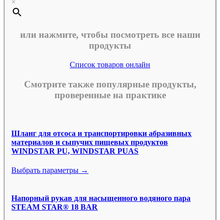
×
или нажмите, чтобы посмотреть все наши
продукты
Список товаров онлайн
Смотрите также популярные продукты,
проверенные на практике
Шланг для отсоса и транспортировки абразивных
материалов и сыпучих пищевых продуктов
WINDSTAR PU, WINDSTAR PUAS
Выбрать параметры →
Напорный рукав для насыщенного водяного пара
STEAM STAR® 18 BAR