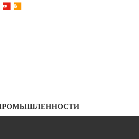
 ПРОМЫШЛЕННОСТИ