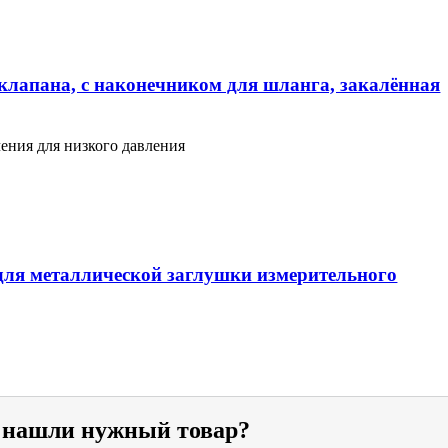
клапана, с наконечником для шланга, закалённая
ения для низкого давления
ля металлической заглушки измерительного
е нашли нужный товар?