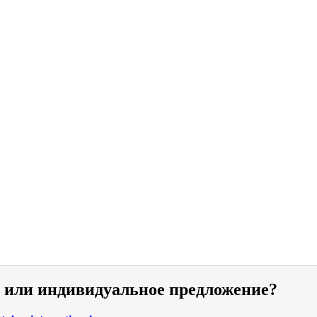
и или индивидуальное предложение?