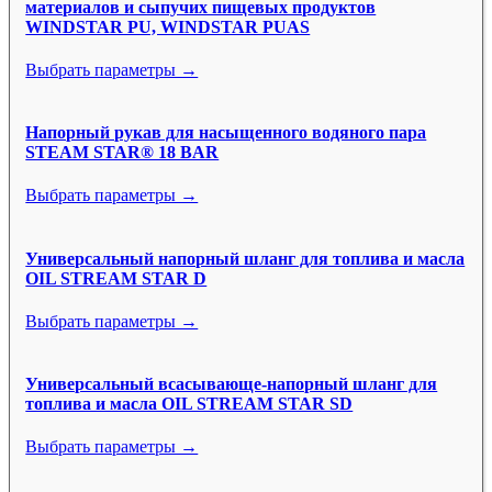
материалов и сыпучих пищевых продуктов
WINDSTAR PU, WINDSTAR PUAS
Выбрать параметры →
Напорный рукав для насыщенного водяного пара
STEAM STAR® 18 BAR
Выбрать параметры →
Универсальный напорный шланг для топлива и масла
OIL STREAM STAR D
Выбрать параметры →
Универсальный всасывающе-напорный шланг для
топлива и масла OIL STREAM STAR SD
Выбрать параметры →