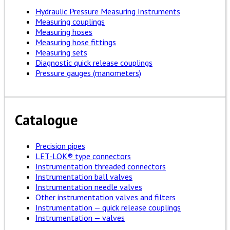
Hydraulic Pressure Measuring Instruments
Measuring couplings
Measuring hoses
Measuring hose fittings
Measuring sets
Diagnostic quick release couplings
Pressure gauges (manometers)
Catalogue
Precision pipes
LET-LOK® type connectors
Instrumentation threaded connectors
Instrumentation ball valves
Instrumentation needle valves
Other instrumentation valves and filters
Instrumentation — quick release couplings
Instrumentation — valves