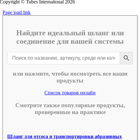
Copyright © Tubes International
2026
Page load link
Найдите идеальный шланг или
соединение для вашей системы
или нажмите, чтобы посмотреть все наши
продукты
Список товаров онлайн
Смотрите также популярные продукты,
проверенные на практике
Шланг для отсоса и транспортировки абразивных