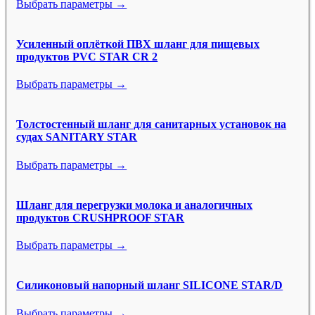
Выбрать параметры →
Усиленный оплёткой ПВХ шланг для пищевых
продуктов PVC STAR CR 2
Выбрать параметры →
Толстостенный шланг для санитарных установок на
судах SANITARY STAR
Выбрать параметры →
Шланг для перегрузки молока и аналогичных
продуктов CRUSHPROOF STAR
Выбрать параметры →
Силиконовый напорный шланг SILICONE STAR/D
Выбрать параметры →