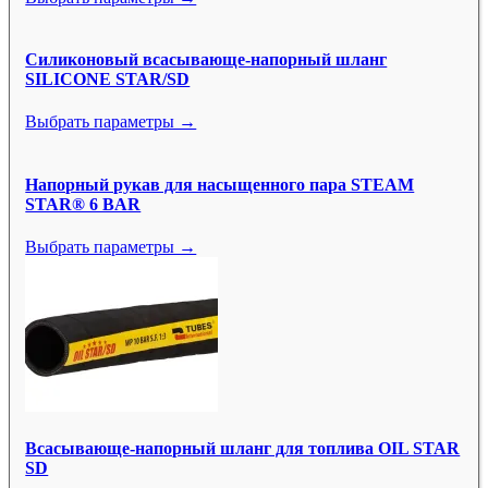
Силиконовый всасывающе-напорный шланг
SILICONE STAR/SD
Выбрать параметры →
Напорный рукав для насыщенного пара STEAM
STAR® 6 BAR
Выбрать параметры →
Всасывающе-напорный шланг для топлива OIL STAR
SD