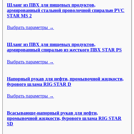
Шланг из ПВХ для пищевых продуктов,
армированный стальной проволочной спиралью PVC
STAR MS 2
Выбрать параметры →
Шланг из ПВХ для пищевых продуктов,
армированный спиралью из жесткого ПВХ STAR PS
Выбрать параметры →
Напорный рукав для нефти, промывочной жидкости,
бурового шлама RIG STAR D
Выбрать параметры →
Всасывающе-напорный рукав для нефти,
промывочной жидкости, бурового шлама RIG STAR
SD