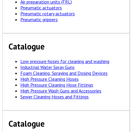
Air preparation units (FRL)
Pneumatic actuators
Pneumatic rotary actuators
Pneumatic grippers
Catalogue
Low pressure hoses for cleaning and washing
Industrial Water Spray Guns
Foam Cleaning, Spraying and Dosing Devices
High Pressure Cleaning Hoses
High Pressure Cleaning Hose Fittings
High Pressure Wash Guns and Accessories
Sewer Cleaning Hoses and Fittings
Catalogue