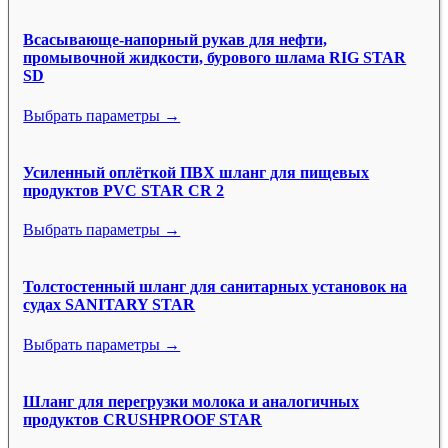
Всасывающе-напорный рукав для нефти,
промывочной жидкости, бурового шлама RIG STAR
SD
Выбрать параметры →
Усиленный оплёткой ПВХ шланг для пищевых
продуктов PVC STAR CR 2
Выбрать параметры →
Толстостенный шланг для санитарных установок на
судах SANITARY STAR
Выбрать параметры →
Шланг для перегрузки молока и аналогичных
продуктов CRUSHPROOF STAR