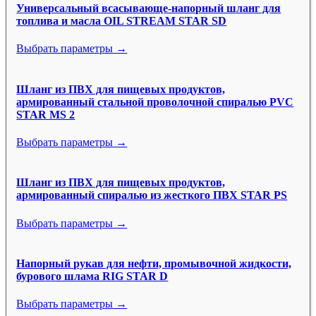
Универсальный всасывающе-напорный шланг для
топлива и масла OIL STREAM STAR SD
Выбрать параметры →
Шланг из ПВХ для пищевых продуктов,
армированный стальной проволочной спиралью PVC
STAR MS 2
Выбрать параметры →
Шланг из ПВХ для пищевых продуктов,
армированный спиралью из жесткого ПВХ STAR PS
Выбрать параметры →
Напорный рукав для нефти, промывочной жидкости,
бурового шлама RIG STAR D
Выбрать параметры →