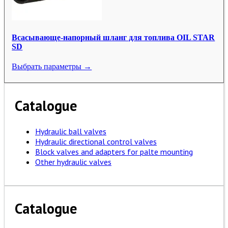
Всасывающе-напорный шланг для топлива OIL STAR
SD
Выбрать параметры →
Catalogue
Hydraulic ball valves
Hydraulic directional control valves
Block valves and adapters for palte mounting
Other hydraulic valves
Catalogue