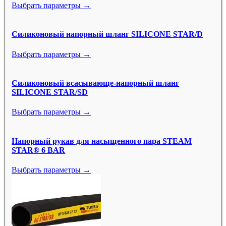
Выбрать параметры →
Силиконовый напорный шланг SILICONE STAR/D
Выбрать параметры →
Силиконовый всасывающе-напорный шланг
SILICONE STAR/SD
Выбрать параметры →
Напорный рукав для насыщенного пара STEAM
STAR® 6 BAR
Выбрать параметры →