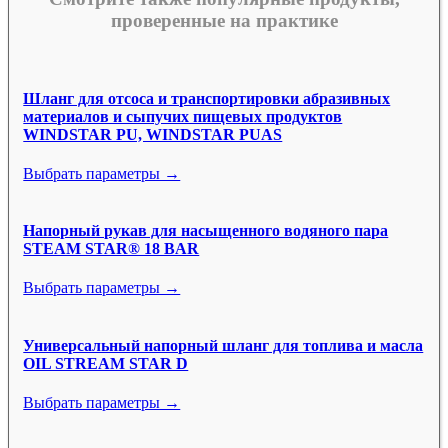
проверенные на практике
Шланг для отсоса и транспортировки абразивных
материалов и сыпучих пищевых продуктов
WINDSTAR PU, WINDSTAR PUAS
Выбрать параметры →
Напорный рукав для насыщенного водяного пара
STEAM STAR® 18 BAR
Выбрать параметры →
Универсальный напорный шланг для топлива и масла
OIL STREAM STAR D
Выбрать параметры →