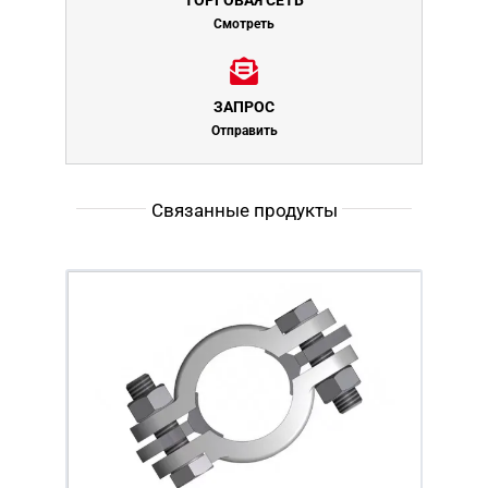
ТОРГОВАЯ СЕТЬ
Смотреть
ЗАПРОС
Отправить
Связанные продукты