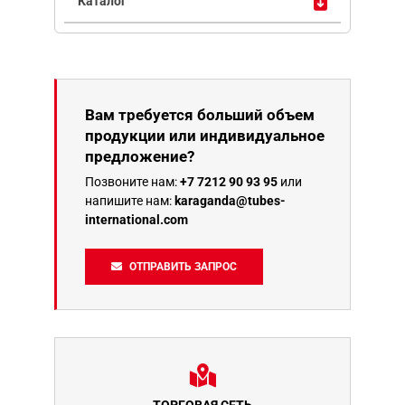
Вам требуется больший объем
продукции или индивидуальное
предложение?
Позвоните нам:
+7 7212 90 93 95
или
напишите нам:
karaganda@tubes-
international.com
ОТПРАВИТЬ ЗАПРОС