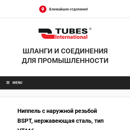
Skip
to
Ближайшее отделение!
content
ШЛАНГИ И СОЕДИНЕНИЯ
ДЛЯ ПРОМЫШЛЕННОСТИ
MENU
Ниппель с наружной резьбой
BSPT, нержавеющая сталь, тип