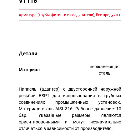
VT116
Арматура (трубы, фитинги и соединители)
,
Все продукты
Детали
нержавеющая
Mатериал
сталь
Ниппель (адаптер) с двусторонней наружной
резьбой BSPT для использования в трубных
соединениях промышленных установок.
Материал: сталь AISI 316. Рабочее давление: 10
бар. Указанные размеры являются
ориентировочными и могут незначительно
отличаться в зависимости от производителя.