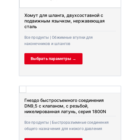
Хомут для шланга, двухсоставной с
подвижным язычком, нержавеющая
сталь
Все продукты | Обжимные втулки для
наконечников и шлангов
Выбрать параметры →
Гнездо быстросъемного соединения
DN9,5 с клапаном, с резьбой,
никелированная латунь, серия 1800N
Все продукты | Быстроразъемные соединения
общего назначения для низкого давления