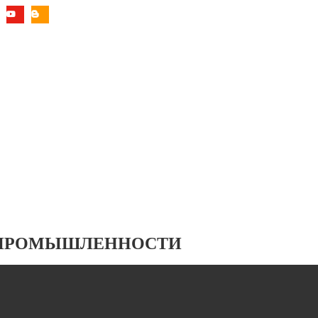
 ПРОМЫШЛЕННОСТИ