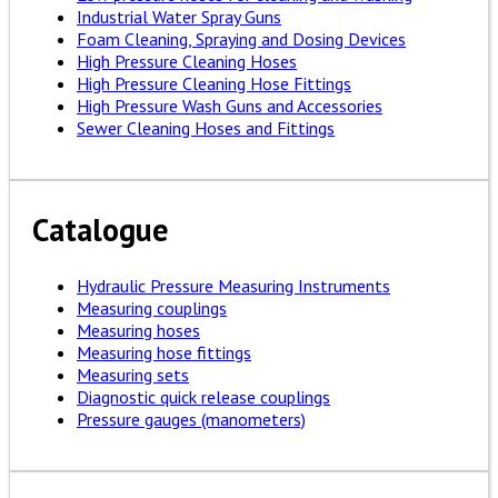
Industrial Water Spray Guns
Foam Cleaning, Spraying and Dosing Devices
High Pressure Cleaning Hoses
High Pressure Cleaning Hose Fittings
High Pressure Wash Guns and Accessories
Sewer Cleaning Hoses and Fittings
Catalogue
Hydraulic Pressure Measuring Instruments
Measuring couplings
Measuring hoses
Measuring hose fittings
Measuring sets
Diagnostic quick release couplings
Pressure gauges (manometers)