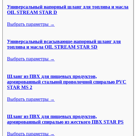
Универсальный напорный шланг для топлива и масла
OIL STREAM STAR D
Выбрать параметры →
Универсальный всасывающе-напорный шланг для
топлива и масла OIL STREAM STAR SD
Выбрать параметры →
Шланг из ПВХ для пищевых продуктов,
армированный стальной проволочной спиралью PVC
STAR MS 2
Выбрать параметры →
Шланг из ПВХ для пищевых продуктов,
армированный спиралью из жесткого ПВХ STAR PS
Выбрать параметры →