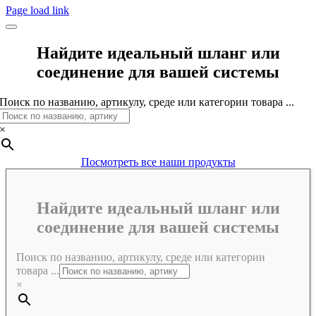
Page load link
Найдите идеальный шланг или
соединение для вашей системы
Поиск по названию, артикулу, среде или категории товара ...
×
Посмотреть все наши продукты
Найдите идеальный шланг или
соединение для вашей системы
Поиск по названию, артикулу, среде или категории
товара ...
×