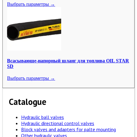
Выбрать параметры →
Всасывающе-напорный шланг для топлива OIL STAR
SD
Выбрать параметры →
Catalogue
Hydraulic ball valves
Hydraulic directional control valves
Block valves and adapters for palte mounting
Other hydraulic valves