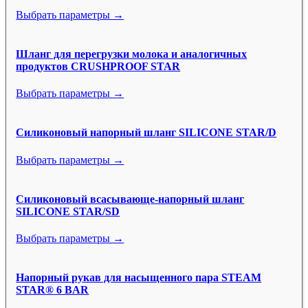
Выбрать параметры →
Шланг для перегрузки молока и аналогичных
продуктов CRUSHPROOF STAR
Выбрать параметры →
Силиконовый напорный шланг SILICONE STAR/D
Выбрать параметры →
Силиконовый всасывающе-напорный шланг
SILICONE STAR/SD
Выбрать параметры →
Напорный рукав для насыщенного пара STEAM
STAR® 6 BAR