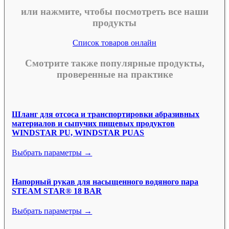
или нажмите, чтобы посмотреть все наши
продукты
Список товаров онлайн
Смотрите также популярные продукты,
проверенные на практике
Шланг для отсоса и транспортировки абразивных
материалов и сыпучих пищевых продуктов
WINDSTAR PU, WINDSTAR PUAS
Выбрать параметры →
Напорный рукав для насыщенного водяного пара
STEAM STAR® 18 BAR
Выбрать параметры →