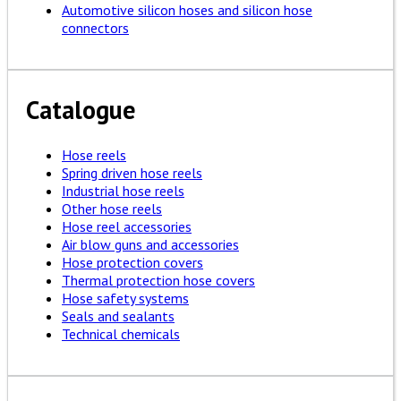
Automotive silicon hoses and silicon hose
connectors
Catalogue
Hose reels
Spring driven hose reels
Industrial hose reels
Other hose reels
Hose reel accessories
Air blow guns and accessories
Hose protection covers
Thermal protection hose covers
Hose safety systems
Seals and sealants
Technical chemicals