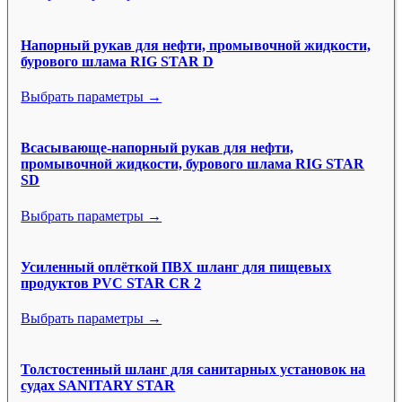
Напорный рукав для нефти, промывочной жидкости,
бурового шлама RIG STAR D
Выбрать параметры →
Всасывающе-напорный рукав для нефти,
промывочной жидкости, бурового шлама RIG STAR
SD
Выбрать параметры →
Усиленный оплёткой ПВХ шланг для пищевых
продуктов PVC STAR CR 2
Выбрать параметры →
Толстостенный шланг для санитарных установок на
судах SANITARY STAR